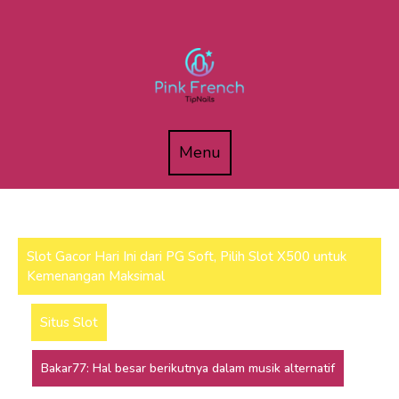
Skip
to
content
Menu
Menu
Slot Gacor Hari Ini dari PG Soft, Pilih Slot X500 untuk
Kemenangan Maksimal
Situs Slot
Bakar77: Hal besar berikutnya dalam musik alternatif