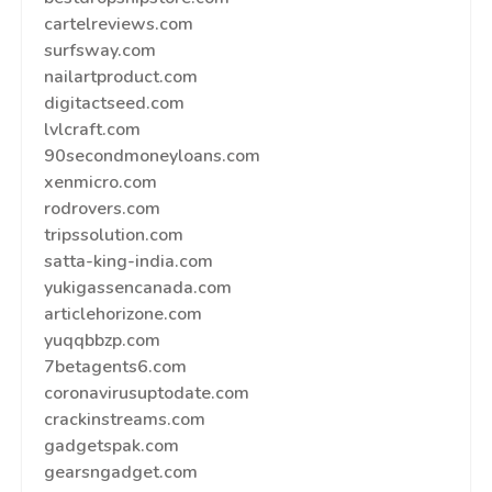
cartelreviews.com
surfsway.com
nailartproduct.com
digitactseed.com
lvlcraft.com
90secondmoneyloans.com
xenmicro.com
rodrovers.com
tripssolution.com
satta-king-india.com
yukigassencanada.com
articlehorizone.com
yuqqbbzp.com
7betagents6.com
coronavirusuptodate.com
crackinstreams.com
gadgetspak.com
gearsngadget.com