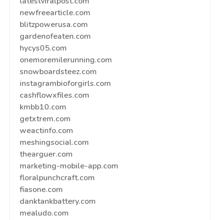
latestviralpost.com
newfreearticle.com
blitzpowerusa.com
gardenofeaten.com
hycys05.com
onemoremilerunning.com
snowboardsteez.com
instagrambioforgirls.com
cashflowxfiles.com
kmbb10.com
getxtrem.com
weactinfo.com
meshingsocial.com
thearguer.com
marketing-mobile-app.com
floralpunchcraft.com
fiasone.com
danktankbattery.com
mealudo.com