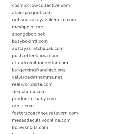
cosmiccrowcollective.com
alain-jacquet.com
gotisouizakayabakeneko.com
meshpoint.me
spongebob.net
busyboxintl.com
auttayanratchapak.com
postcoffeebarva.com
elteatromilliondollar.com
burgerkingfranchise.org
vallarpadathamma.net
realworldsize.com
teknolama.com
productforbaby.com
orb-z.com
fosterscoachhousetavern.com
mesasdecultivoonline.com
boilersnbits.com