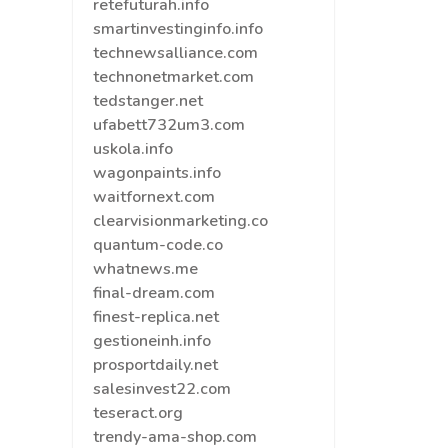
retefuturah.info
smartinvestinginfo.info
technewsalliance.com
technonetmarket.com
tedstanger.net
ufabett732um3.com
uskola.info
wagonpaints.info
waitfornext.com
clearvisionmarketing.co
quantum-code.co
whatnews.me
final-dream.com
finest-replica.net
gestioneinh.info
prosportdaily.net
salesinvest22.com
teseract.org
trendy-ama-shop.com