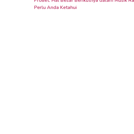
Post
Pro8et: Hal Besar Berikutnya dalam Musik R
Perlu Anda Ketahui
navigation