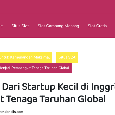
e
Situs Slot
Slot Gampang Menang
Slot Gratis
500 untuk Kemenangan Maksimal
Situs Slot
s Menjadi Pembangkit Tenaga Taruhan Global
Dari Startup Kecil di Inggr
t Tenaga Taruhan Global
chtipnails.com