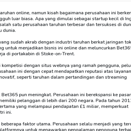
taruhan online, namun kisah bagaimana perusahaan ini berk
guh luar biasa. Apa yang dimulai sebagai startup kecil di In
lah satu perusahaan taruhan terbesar dan tersukses di dun
u dunia.
 yang sudah akrab dengan industri taruhan berkat jaringan to
ng untuk menjadikan bisnis ini online dan meluncurkan Bet36
a di portakabin di Stoke-on-Trent.
i kompetisi dengan situs webnya yang ramah pengguna, pel
rusahaan ini dengan cepat mendapatkan reputasi atas layana
 inovatif, seperti taruhan dalam pertandingan dan streaming
l Bet365 pun meningkat. Perusahaan ini berekspansi ke pasar
memiliki pelanggan di lebih dari 200 negara. Pada tahun 201
pertama yang melampaui pendapatan £1 miliar, memperkuat
i ini.
 beberapa faktor utama. Perusahaan selalu menjadi yang te
 platformnya untuk menawarkan pengalaman pengguna terbai