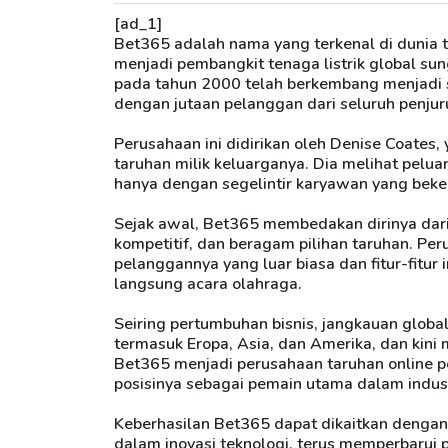
[ad_1]
Bet365 adalah nama yang terkenal di dunia 
menjadi pembangkit tenaga listrik global sung
pada tahun 2000 telah berkembang menjadi sa
dengan jutaan pelanggan dari seluruh penjur
Perusahaan ini didirikan oleh Denise Coates,
taruhan milik keluarganya. Dia melihat pelua
hanya dengan segelintir karyawan yang bekerj
Sejak awal, Bet365 membedakan dirinya dar
kompetitif, dan beragam pilihan taruhan. Pe
pelanggannya yang luar biasa dan fitur-fitur
langsung acara olahraga.
Seiring pertumbuhan bisnis, jangkauan globa
termasuk Eropa, Asia, dan Amerika, dan kini 
Bet365 menjadi perusahaan taruhan online 
posisinya sebagai pemain utama dalam industr
Keberhasilan Bet365 dapat dikaitkan dengan
dalam inovasi teknologi, terus memperbarui