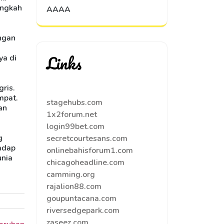
angkah
AAAA
engan
Links
ya di
ris.
mpat.
stagehubs.com
an
1x2forum.net
login99bet.com
g
secretcourtesans.com
adap
onlinebahisforum1.com
unia
chicagoheadline.com
camming.org
rajalion88.com
goupuntacana.com
riversedgepark.com
zaseez.com