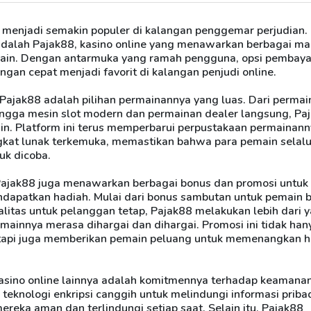
e menjadi semakin populer di kalangan penggemar perjudian.
 adalah Pajak88, kasino online yang menawarkan berbagai m
emain. Dengan antarmuka yang ramah pengguna, opsi pembay
gan cepat menjadi favorit di kalangan penjudi online.
 Pajak88 adalah pilihan permainannya yang luas. Dari permai
 hingga mesin slot modern dan permainan dealer langsung, Pa
in. Platform ini terus memperbarui perpustakaan permainan
ngkat lunak terkemuka, memastikan bahwa para pemain selal
uk dicoba.
Pajak88 juga menawarkan berbagai bonus dan promosi untuk
dapatkan hadiah. Mulai dari bonus sambutan untuk pemain 
alitas untuk pelanggan tetap, Pajak88 melakukan lebih dari 
ainnya merasa dihargai dan dihargai. Promosi ini tidak han
api juga memberikan pemain peluang untuk memenangkan h
asino online lainnya adalah komitmennya terhadap keamana
teknologi enkripsi canggih untuk melindungi informasi priba
eka aman dan terlindungi setiap saat. Selain itu, Pajak88