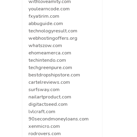
withloveamity.com
youlearncode.com
fxyatirim.com
abbuguide.com
technologyresult.com
webhostingoffers.org
whatszow.com
ehomeamerca.com
techintendo.com
techgreenpure.com
bestdropshipstore.com
cartelreviews.com
surfsway.com
nailartproduct.com
digitactseed.com
lvlcraft.com
90secondmoneyloans.com
xenmicro.com
rodrovers.com