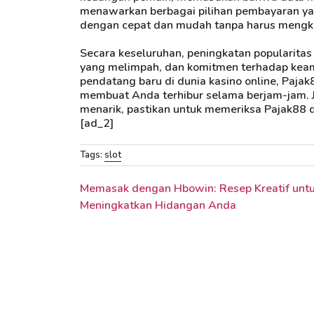
menawarkan berbagai pilihan pembayaran y
dengan cepat dan mudah tanpa harus mengk
Secara keseluruhan, peningkatan popularita
yang melimpah, dan komitmen terhadap kea
pendatang baru di dunia kasino online, Paj
membuat Anda terhibur selama berjam-jam. Ja
menarik, pastikan untuk memeriksa Pajak88 d
[ad_2]
Tags:
slot
Post
Memasak dengan Hbowin: Resep Kreatif unt
Meningkatkan Hidangan Anda
navigation