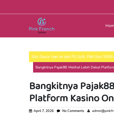
Skip
to
content
Hom
Slot Gacor Hari Ini dari PG Soft, Pilih Slot X
Bangkitnya Pajak88: Melihat Lebih Dekat Platfor
Bangkitnya Pajak88
Platform Kasino On
April 7, 2026
No Comments
admin@pinkfre