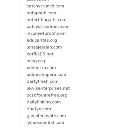
catchycrunch.com
nofaphub.com
nefertitingalls.com
patsyscreations.com
income4proof.com
educaritas.org
lensajelajah.com
betflik09.net
ncaq.org
xenmicro.com
onlineshopera.com
dartyfresh.com
lewisenterprises.net
pcsoftwarefree.org
dailylinking.com
dnafyx.com
giocolenuvole.com
iyouessential.com