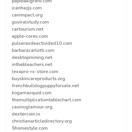
papibakigrafo.com
icanhazjs.com
canimpact.org
goviralstudy.com
cartourism.net
apple-cores.com
pulserasdeactividad10.com
barbaracarlotti.com
desktopmining.net
inthebleachers.net
lexapro-rx-store.com
buyskincareproducts.org
frenchbulldogpuppyforsale.net
kogamasquid.com
themultiplicationtablechart.com
casinoglamour.org
dextercoin.io
christianarticledirectory.org
5homestyle.com