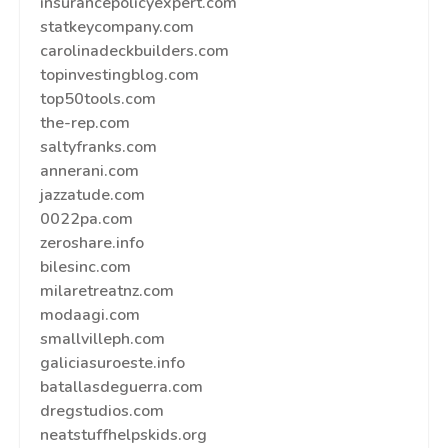
insurancepolicyexpert.com
statkeycompany.com
carolinadeckbuilders.com
topinvestingblog.com
top50tools.com
the-rep.com
saltyfranks.com
annerani.com
jazzatude.com
0022pa.com
zeroshare.info
bilesinc.com
milaretreatnz.com
modaagi.com
smallvilleph.com
galiciasuroeste.info
batallasdeguerra.com
dregstudios.com
neatstuffhelpskids.org