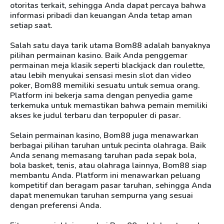
otoritas terkait, sehingga Anda dapat percaya bahwa
informasi pribadi dan keuangan Anda tetap aman
setiap saat.
Salah satu daya tarik utama Bom88 adalah banyaknya
pilihan permainan kasino. Baik Anda penggemar
permainan meja klasik seperti blackjack dan roulette,
atau lebih menyukai sensasi mesin slot dan video
poker, Bom88 memiliki sesuatu untuk semua orang.
Platform ini bekerja sama dengan penyedia game
terkemuka untuk memastikan bahwa pemain memiliki
akses ke judul terbaru dan terpopuler di pasar.
Selain permainan kasino, Bom88 juga menawarkan
berbagai pilihan taruhan untuk pecinta olahraga. Baik
Anda senang memasang taruhan pada sepak bola,
bola basket, tenis, atau olahraga lainnya, Bom88 siap
membantu Anda. Platform ini menawarkan peluang
kompetitif dan beragam pasar taruhan, sehingga Anda
dapat menemukan taruhan sempurna yang sesuai
dengan preferensi Anda.