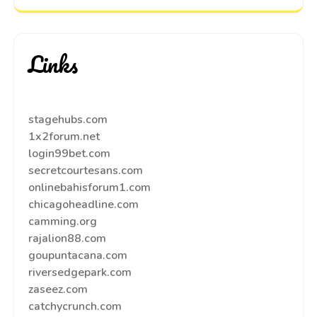
Links
stagehubs.com
1x2forum.net
login99bet.com
secretcourtesans.com
onlinebahisforum1.com
chicagoheadline.com
camming.org
rajalion88.com
goupuntacana.com
riversedgepark.com
zaseez.com
catchycrunch.com