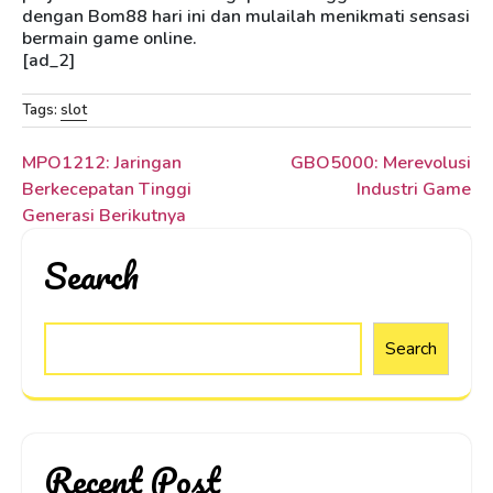
dengan Bom88 hari ini dan mulailah menikmati sensasi
bermain game online.
[ad_2]
Tags:
slot
Post
MPO1212: Jaringan
GBO5000: Merevolusi
navigation
Berkecepatan Tinggi
Industri Game
Generasi Berikutnya
Search
Search
Recent Post