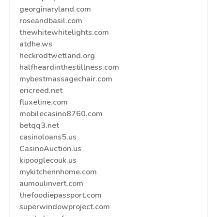
georginaryland.com
roseandbasil.com
thewhitewhitelights.com
atdhe.ws
heckrodtwetland.org
halfheardinthestillness.com
mybestmassagechair.com
ericreed.net
fluxetine.com
mobilecasino8760.com
betqq3.net
casinoloans5.us
CasinoAuction.us
kipooglecouk.us
mykitchennhome.com
aumoulinvert.com
thefoodiepassport.com
superwindowproject.com