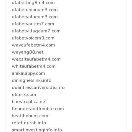
ufabetting8m4.com
ufabetunionum3.com
ufabetvalueum3.com
ufabetvaultm7.com
ufabetvillageum7.com
ufabetvoicem3.com
waveufabetm4.com
wayang88.net
websiteufabetm4.com
whiteufabetm4.com
anikalappy.com
dininghelsinki.info
duanfrescariverside.info
etilerx.com
finestreplica.net
flounderandfumble.com
healthohunt.com
retefuturah.info
smartinvestinginfo.info