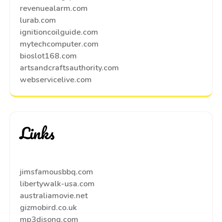
revenuealarm.com
lurab.com
ignitioncoilguide.com
mytechcomputer.com
bioslot168.com
artsandcraftsauthority.com
webservicelive.com
Links
jimsfamousbbq.com
libertywalk-usa.com
australiamovie.net
gizmobird.co.uk
mp3djsong.com