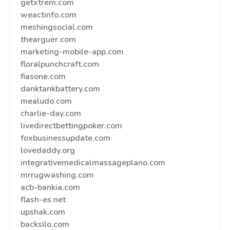
getxtrem.com
weactinfo.com
meshingsocial.com
thearguer.com
marketing-mobile-app.com
floralpunchcraft.com
fiasone.com
danktankbattery.com
mealudo.com
charlie-day.com
livedirectbettingpoker.com
foxbusinessupdate.com
lovedaddy.org
integrativemedicalmassageplano.com
mrrugwashing.com
acb-bankia.com
flash-es.net
upshak.com
backsilo.com