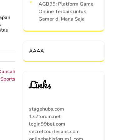
AGB99: Platform Game
Online Terbaik untuk
iapan
Gamer di Mana Saja
,
atau
AAAA
Kancah
eSports
Links
stagehubs.com
1x2forum.net
login99bet.com
secretcourtesans.com
onlinebahisforum1.com