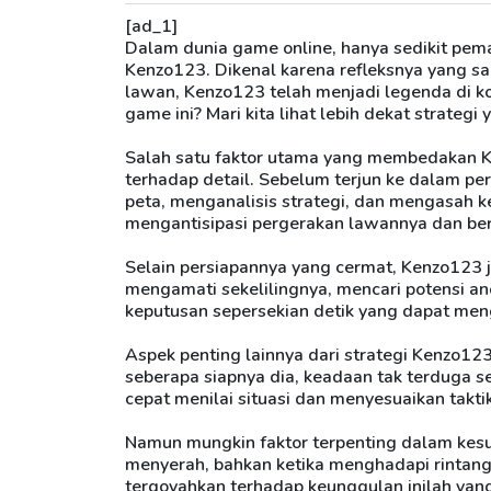
[ad_1]
Dalam dunia game online, hanya sedikit pem
Kenzo123. Dikenal karena refleksnya yang s
lawan, Kenzo123 telah menjadi legenda di k
game ini? Mari kita lihat lebih dekat strate
Salah satu faktor utama yang membedakan K
terhadap detail. Sebelum terjun ke dalam 
peta, menganalisis strategi, dan mengasah 
mengantisipasi pergerakan lawannya dan bere
Selain persiapannya yang cermat, Kenzo123 j
mengamati sekelilingnya, mencari potensi a
keputusan sepersekian detik yang dapat me
Aspek penting lainnya dari strategi Kenzo1
seberapa siapnya dia, keadaan tak terduga 
cepat menilai situasi dan menyesuaikan takt
Namun mungkin faktor terpenting dalam kesu
menyerah, bahkan ketika menghadapi rintang
tergoyahkan terhadap keunggulan inilah y