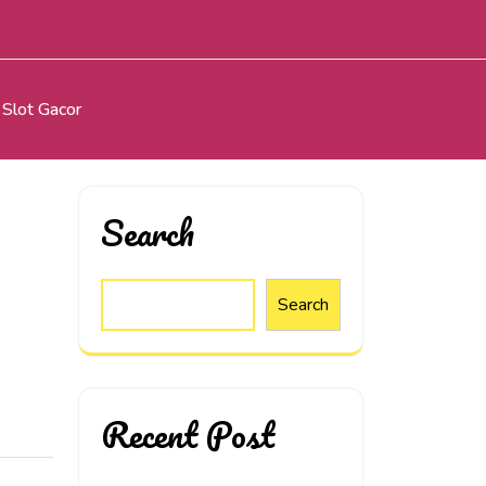
Slot Gacor
Search
Search
Recent Post