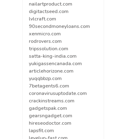
nailartproduct.com
digitactseed.com
lvlcraft.com
90secondmoneyloans.com
xenmicro.com
rodrovers.com
tripssolution.com
satta-king-india.com
yukigassencanada.com
articlehorizone.com
yuqqbbzp.com
7betagents6.com
coronavirusuptodate.com
crackinstreams.com
gadgetspak.com
gearsngadget.com
hireseodoctor.com
lapsfit.com
levelup-fast.com