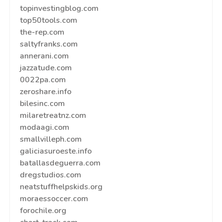
topinvestingblog.com
top50tools.com
the-rep.com
saltyfranks.com
annerani.com
jazzatude.com
0022pa.com
zeroshare.info
bilesinc.com
milaretreatnz.com
modaagi.com
smallvilleph.com
galiciasuroeste.info
batallasdeguerra.com
dregstudios.com
neatstuffhelpskids.org
moraessoccer.com
forochile.org