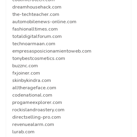
dreamhousehack.com
the-techteacher.com
automobilenews-online.com
fashionalltimes.com
totaldigitalforum.com
technoarmaan.com
empresasposicionamientoweb.com
tonybestcosmetics.com
buzznc.com
fxjoiner.com
skinbykindra.com
alltherageface.com
codenational.com
progameexplorer.com
rockislandroastery.com
directselling-pro.com
revenuealarm.com
lurab.com