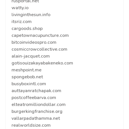
rusportal.net
watty.io
livinginthesun.info
itsriz.com
cargoods.shop
capetownacupuncture.com
bitcoinvideospro.com
cosmiccrowcollective.com
alain-jacquet.com
gotisouizakayabakeneko.com
meshpoint.me
spongebob.net
busyboxintl.com
auttayanratchapak.com
postcoffeebarva.com
elteatromilliondollar.com
burgerkingfranchise.org
vallarpadathamma.net
realworldsize.com