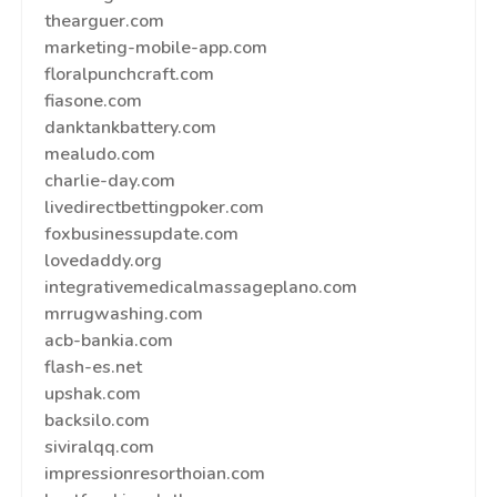
thearguer.com
marketing-mobile-app.com
floralpunchcraft.com
fiasone.com
danktankbattery.com
mealudo.com
charlie-day.com
livedirectbettingpoker.com
foxbusinessupdate.com
lovedaddy.org
integrativemedicalmassageplano.com
mrrugwashing.com
acb-bankia.com
flash-es.net
upshak.com
backsilo.com
siviralqq.com
impressionresorthoian.com