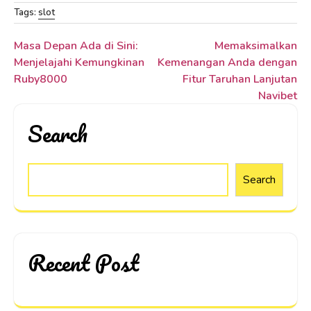
Tags:
slot
Post
Masa Depan Ada di Sini:
Memaksimalkan
navigation
Menjelajahi Kemungkinan
Kemenangan Anda dengan
Ruby8000
Fitur Taruhan Lanjutan
Navibet
Search
Search
Recent Post