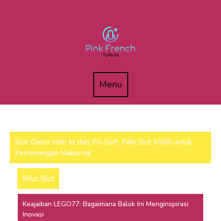
Skip
to
content
Menu
Menu
Slot Gacor Hari Ini dari PG Soft, Pilih Slot X500 untuk
Kemenangan Maksimal
Situs Slot
Keajaiban LEGO77: Bagaimana Balok Ini Menginspirasi
Inovasi