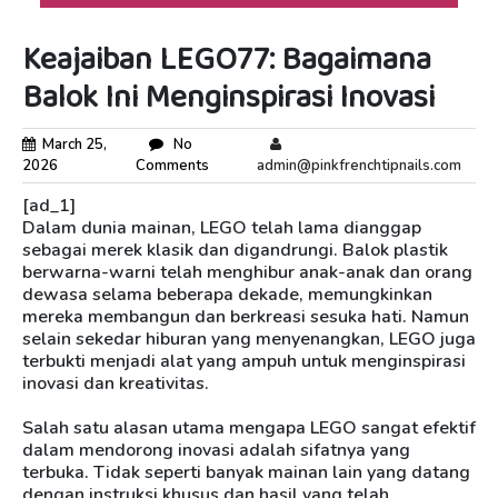
Keajaiban LEGO77: Bagaimana
Balok Ini Menginspirasi Inovasi
March 25,
No
2026
Comments
admin@pinkfrenchtipnails.com
[ad_1]
Dalam dunia mainan, LEGO telah lama dianggap
sebagai merek klasik dan digandrungi. Balok plastik
berwarna-warni telah menghibur anak-anak dan orang
dewasa selama beberapa dekade, memungkinkan
mereka membangun dan berkreasi sesuka hati. Namun
selain sekedar hiburan yang menyenangkan, LEGO juga
terbukti menjadi alat yang ampuh untuk menginspirasi
inovasi dan kreativitas.
Salah satu alasan utama mengapa LEGO sangat efektif
dalam mendorong inovasi adalah sifatnya yang
terbuka. Tidak seperti banyak mainan lain yang datang
dengan instruksi khusus dan hasil yang telah