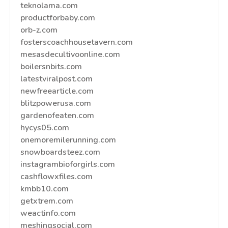
teknolama.com
productforbaby.com
orb-z.com
fosterscoachhousetavern.com
mesasdecultivoonline.com
boilersnbits.com
latestviralpost.com
newfreearticle.com
blitzpowerusa.com
gardenofeaten.com
hycys05.com
onemoremilerunning.com
snowboardsteez.com
instagrambioforgirls.com
cashflowxfiles.com
kmbb10.com
getxtrem.com
weactinfo.com
meshingsocial.com