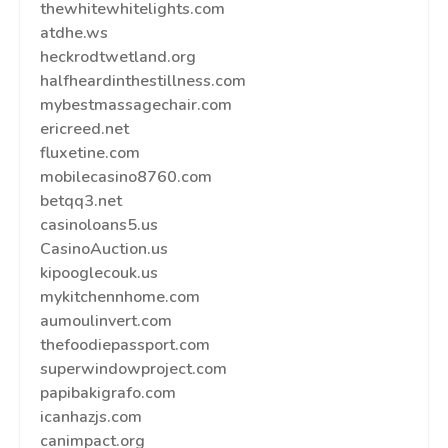
thewhitewhitelights.com
atdhe.ws
heckrodtwetland.org
halfheardinthestillness.com
mybestmassagechair.com
ericreed.net
fluxetine.com
mobilecasino8760.com
betqq3.net
casinoloans5.us
CasinoAuction.us
kipooglecouk.us
mykitchennhome.com
aumoulinvert.com
thefoodiepassport.com
superwindowproject.com
papibakigrafo.com
icanhazjs.com
canimpact.org