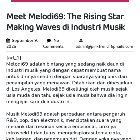
Meet Melodi69: The Rising Star
Making Waves di Industri Musik
September 9,
No
2025
Comments
admin@pinkfrenchtipnails.com
[ad_1]
Melodi69 adalah bintang yang sedang naik daun di
industri musik yang dengan cepat membuat nama
untuk dirinya sendiri dengan suaranya yang unik dan
penampilan yang menawan. Dilahirkan dan dibesarkan
di Los Angeles, Melodi69 dikelilingi oleh musik sejak
usia muda dan tahu sejak usia muda bahwa dia ingin
mengejar karir di industri ini.
Musik Melodi69 adalah perpaduan antara pengaruh
R&B, pop, dan elektronik, menciptakan suara yang
menarik dan resonan secara emosional. Liriknya
introspektif dan tulus, mengeksplorasi tema cinta,
kehilangan, dan penemuan diri. Dengan vokalnya yang