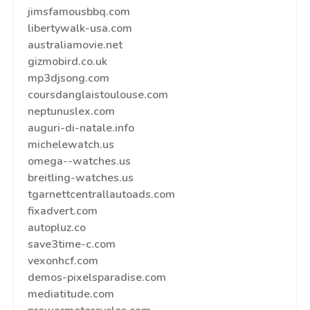
jimsfamousbbq.com
libertywalk-usa.com
australiamovie.net
gizmobird.co.uk
mp3djsong.com
coursdanglaistoulouse.com
neptunuslex.com
auguri-di-natale.info
michelewatch.us
omega--watches.us
breitling-watches.us
tgarnettcentrallautoads.com
fixadvert.com
autopluz.co
save3time-c.com
vexonhcf.com
demos-pixelsparadise.com
mediatitude.com