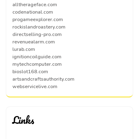
alltherageface.com
codenational.com
progameexplorer.com
rockislandroastery.com
directselling-pro.com
revenuealarm.com
lurab.com
ignitioncoilguide.com
mytechcomputer.com
bioslot168.com
artsandcraftsauthority.com
webservicelive.com
Links