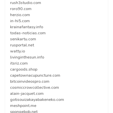
rush3studio.com
roro90.com
herzio.com
in-hi5.com
krainafantasy.info
todas-noticias.com
senikartu.com
rusportal.net
watty.io
livinginthesun.info
itsriz.com
cargoods.shop
capetownacupuncture.com
bitcoinvideospro.com
cosmiccrowcollective.com
alain-jacquet.com
gotisouizakayabakeneko.com
meshpoint.me
spongebob.net