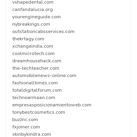
vshapedental.com
canfandalucia.org
yourengineguide.com
nybreakings.com
outstationcabsservices.com
thekrtagy.com
xchangeindia.com
coolmicrotech.com
dreamhousehack.com
the-techteacher.com
automobilenews-online.com
fashionalltimes.com
totaldigitalforum.com
technoarmaan.com
empresasposicionamientoweb.com
tonybestcosmetics.com
buzznc.com
fxjoiner.com
skinbykindra.com