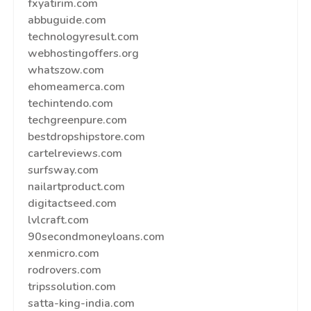
fxyatirim.com
abbuguide.com
technologyresult.com
webhostingoffers.org
whatszow.com
ehomeamerca.com
techintendo.com
techgreenpure.com
bestdropshipstore.com
cartelreviews.com
surfsway.com
nailartproduct.com
digitactseed.com
lvlcraft.com
90secondmoneyloans.com
xenmicro.com
rodrovers.com
tripssolution.com
satta-king-india.com