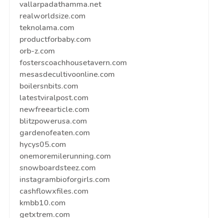
vallarpadathamma.net
realworldsize.com
teknolama.com
productforbaby.com
orb-z.com
fosterscoachhousetavern.com
mesasdecultivoonline.com
boilersnbits.com
latestviralpost.com
newfreearticle.com
blitzpowerusa.com
gardenofeaten.com
hycys05.com
onemoremilerunning.com
snowboardsteez.com
instagrambioforgirls.com
cashflowxfiles.com
kmbb10.com
getxtrem.com