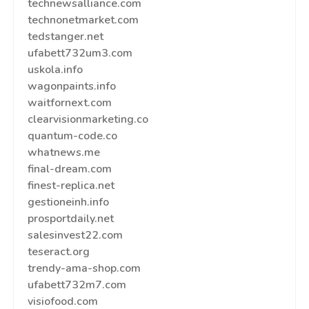
technewsalliance.com
technonetmarket.com
tedstanger.net
ufabett732um3.com
uskola.info
wagonpaints.info
waitfornext.com
clearvisionmarketing.co
quantum-code.co
whatnews.me
final-dream.com
finest-replica.net
gestioneinh.info
prosportdaily.net
salesinvest22.com
teseract.org
trendy-ama-shop.com
ufabett732m7.com
visiofood.com