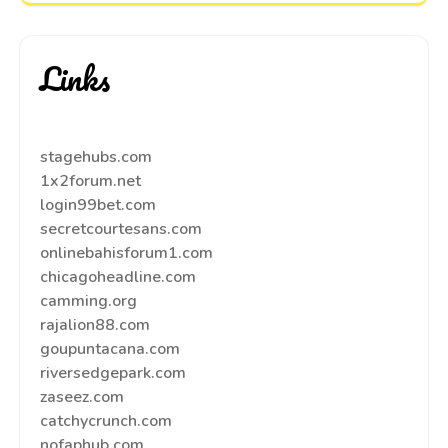
Links
stagehubs.com
1x2forum.net
login99bet.com
secretcourtesans.com
onlinebahisforum1.com
chicagoheadline.com
camming.org
rajalion88.com
goupuntacana.com
riversedgepark.com
zaseez.com
catchycrunch.com
nofaphub.com