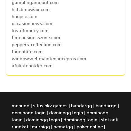
gamblingamount.com
hillclimbwax.com
hnopse.com
occasionnews.com
lustofmoney.com
timebusinesszone.com
peppers-reflection.com
tuneoflife.com
windowwellmaintenancepros.com
affiliateholder.com
menuqq
|
situs pkv games
|
bandarqq
|
bandarqq
|
dominoqq login
|
dominoqq login
|
dominoqq
login
|
dominoqq login
|
dominoqq login
|
slot anti
rungkat
|
murniqq
|
hematqq
|
poker online
|