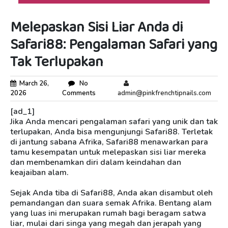
Melepaskan Sisi Liar Anda di
Safari88: Pengalaman Safari yang
Tak Terlupakan
March 26,
No
2026
Comments
admin@pinkfrenchtipnails.com
[ad_1]
Jika Anda mencari pengalaman safari yang unik dan tak
terlupakan, Anda bisa mengunjungi Safari88. Terletak
di jantung sabana Afrika, Safari88 menawarkan para
tamu kesempatan untuk melepaskan sisi liar mereka
dan membenamkan diri dalam keindahan dan
keajaiban alam.
Sejak Anda tiba di Safari88, Anda akan disambut oleh
pemandangan dan suara semak Afrika. Bentang alam
yang luas ini merupakan rumah bagi beragam satwa
liar, mulai dari singa yang megah dan jerapah yang