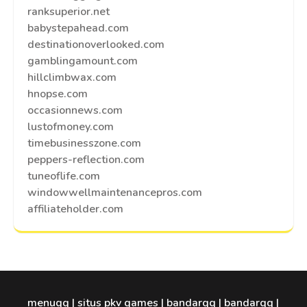
ranksuperior.net
babystepahead.com
destinationoverlooked.com
gamblingamount.com
hillclimbwax.com
hnopse.com
occasionnews.com
lustofmoney.com
timebusinesszone.com
peppers-reflection.com
tuneoflife.com
windowwellmaintenancepros.com
affiliateholder.com
menuqq
|
situs pkv games
|
bandarqq
|
bandarqq
|