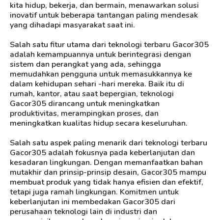
kita hidup, bekerja, dan bermain, menawarkan solusi
inovatif untuk beberapa tantangan paling mendesak
yang dihadapi masyarakat saat ini.
Salah satu fitur utama dari teknologi terbaru Gacor305
adalah kemampuannya untuk berintegrasi dengan
sistem dan perangkat yang ada, sehingga
memudahkan pengguna untuk memasukkannya ke
dalam kehidupan sehari -hari mereka. Baik itu di
rumah, kantor, atau saat bepergian, teknologi
Gacor305 dirancang untuk meningkatkan
produktivitas, merampingkan proses, dan
meningkatkan kualitas hidup secara keseluruhan.
Salah satu aspek paling menarik dari teknologi terbaru
Gacor305 adalah fokusnya pada keberlanjutan dan
kesadaran lingkungan. Dengan memanfaatkan bahan
mutakhir dan prinsip-prinsip desain, Gacor305 mampu
membuat produk yang tidak hanya efisien dan efektif,
tetapi juga ramah lingkungan. Komitmen untuk
keberlanjutan ini membedakan Gacor305 dari
perusahaan teknologi lain di industri dan