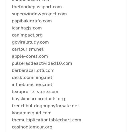
thefoodiepassport.com
superwindowproject.com
papibakigrafo.com
icanhazjs.com
canimpact.org
goviralstudy.com
cartourism.net
apple-cores.com
pulserasdeactividad10.com
barbaracarlotti.com
desktopmining.net
inthebleachers.net
lexapro-rx-store.com
buyskincareproducts.org
frenchbulldogpuppyforsale.net
kogamasquid.com
themultiplicationtablechart.com
casinoglamour.org