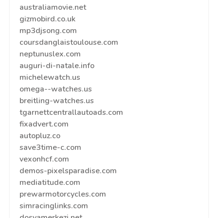
australiamovie.net
gizmobird.co.uk
mp3djsong.com
coursdanglaistoulouse.com
neptunuslex.com
auguri-di-natale.info
michelewatch.us
omega--watches.us
breitling-watches.us
tgarnettcentrallautoads.com
fixadvert.com
autopluz.co
save3time-c.com
vexonhcf.com
demos-pixelsparadise.com
mediatitude.com
prewarmotorcycles.com
simracinglinks.com
dosyamerkezi.net