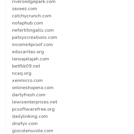
riversedgepark.com
zaseez.com
catchycrunch.com
nofaphub.com
nefertitingalls.com
patsyscreations.com
income4proof.com
educaritas.org
lensajelajah.com
betflik09.net
ncaq.org
xenmicro.com
onlineshopera.com
dartyfresh.com
lewisenterprises.net
pcsoftwarefree.org
dailylinking.com
dnafyx.com
giocolenuvole.com