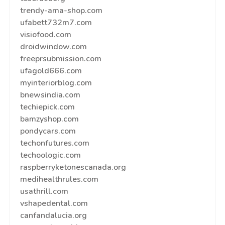
trendy-ama-shop.com
ufabett732m7.com
visiofood.com
droidwindow.com
freeprsubmission.com
ufagold666.com
myinteriorblog.com
bnewsindia.com
techiepick.com
bamzyshop.com
pondycars.com
techonfutures.com
techoologic.com
raspberryketonescanada.org
medihealthrules.com
usathrill.com
vshapedental.com
canfandalucia.org