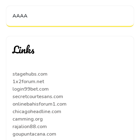
AAAA
Links
stagehubs.com
1x2forum.net
login99bet.com
secretcourtesans.com
onlinebahisforum1.com
chicagoheadline.com
camming.org
rajalion88.com
goupuntacana.com