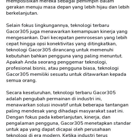
memposisikan mereka sebagai pemimpin dalam
gerakan menuju masa depan yang lebih hijau dan lebih
berkelanjutan.
Selain fokus lingkungannya, teknologi terbaru
Gacor305 juga menawarkan kemampuan kinerja yang
mengesankan. Dari kecepatan pemrosesan yang lebih
cepat hingga opsi konektivitas yang ditingkatkan,
teknologi Gacor305 dirancang untuk memenuhi
kebutuhan bahkan pengguna yang paling menuntut.
Apakah Anda seorang penggemar teknologi,
profesional bisnis, atau pengguna biasa, teknologi
Gacor305 memiliki sesuatu untuk ditawarkan kepada
semua orang.
Secara keseluruhan, teknologi terbaru Gacor305
adalah pengubah permainan di industri ini,
menawarkan solusi inovatif untuk beberapa tantangan
paling mendesak yang dihadapi masyarakat saat ini.
Dengan fokus pada keberlanjutan, kinerja, dan
pengalaman pengguna, Gacor305 menetapkan standar
untuk apa yang dapat dicapai oleh perusahaan
teknologi di era modern. Ketika industri terus