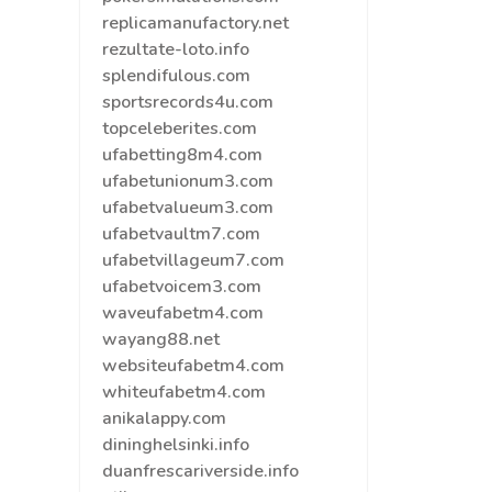
replicamanufactory.net
rezultate-loto.info
splendifulous.com
sportsrecords4u.com
topceleberites.com
ufabetting8m4.com
ufabetunionum3.com
ufabetvalueum3.com
ufabetvaultm7.com
ufabetvillageum7.com
ufabetvoicem3.com
waveufabetm4.com
wayang88.net
websiteufabetm4.com
whiteufabetm4.com
anikalappy.com
dininghelsinki.info
duanfrescariverside.info