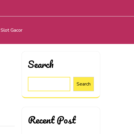
Slot Gacor
Search
Search
Recent Post