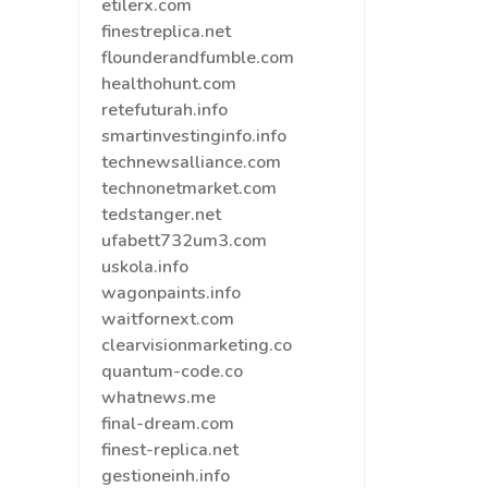
etilerx.com
finestreplica.net
flounderandfumble.com
healthohunt.com
retefuturah.info
smartinvestinginfo.info
technewsalliance.com
technonetmarket.com
tedstanger.net
ufabett732um3.com
uskola.info
wagonpaints.info
waitfornext.com
clearvisionmarketing.co
quantum-code.co
whatnews.me
final-dream.com
finest-replica.net
gestioneinh.info