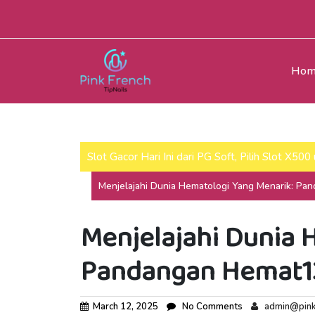
Skip
to
content
Hom
Slot Gacor Hari Ini dari PG Soft, Pilih Slot X
Menjelajahi Dunia Hematologi Yang Menarik: P
Menjelajahi Dunia 
Pandangan Hemat1
March 12, 2025
No Comments
admin@pink