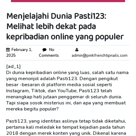
Menjelajahi Dunia Pasti123:
Melihat lebih dekat pada
kepribadian online yang populer
February 1,
No
2025
Comments
admin@pinkfrenchtipnails.com
[ad_1]
Di dunia kepribadian online yang luas, salah satu nama
yang menonjol adalah Pasti123. Dengan pengikut
besar -besaran di platform media sosial seperti
Instagram, Tiktok, dan YouTube, Pasti123 telah
menangkap hati jutaan penggemar di seluruh dunia.
Tapi siapa sosok misterius ini, dan apa yang membuat
mereka begitu populer?
Pasti123, yang identitas aslinya tetap tidak diketahui,
pertama kali meledak ke tempat kejadian pada tahun
2018 dengan merek konten yang unik. Dikenal karena