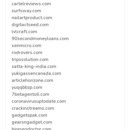
cartelreviews.com
surfsway.com
nailartproduct.com
digitactseed.com
lvlcraft.com
90secondmoneyloans.com
xenmicro.com
rodrovers.com
tripssolution.com
satta-king-india.com
yukigassencanada.com
articlehorizone.com
yuqqbbzp.com
7betagents6.com
coronavirusuptodate.com
crackinstreams.com
gadgetspak.com
gearsngadget.com
hireseodoctor.com