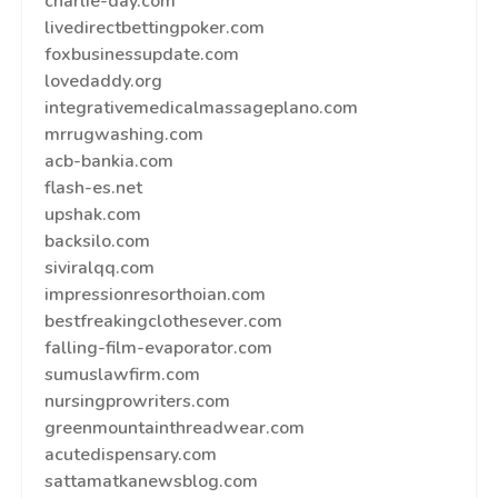
charlie-day.com
livedirectbettingpoker.com
foxbusinessupdate.com
lovedaddy.org
integrativemedicalmassageplano.com
mrrugwashing.com
acb-bankia.com
flash-es.net
upshak.com
backsilo.com
siviralqq.com
impressionresorthoian.com
bestfreakingclothesever.com
falling-film-evaporator.com
sumuslawfirm.com
nursingprowriters.com
greenmountainthreadwear.com
acutedispensary.com
sattamatkanewsblog.com