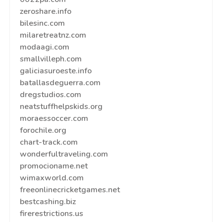
zeroshare.info
bilesinc.com
milaretreatnz.com
modaagi.com
smallvilleph.com
galiciasuroeste.info
batallasdeguerra.com
dregstudios.com
neatstuffhelpskids.org
moraessoccer.com
forochile.org
chart-track.com
wonderfultraveling.com
promocioname.net
wimaxworld.com
freeonlinecricketgames.net
bestcashing.biz
firerestrictions.us