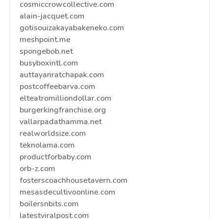
cosmiccrowcollective.com
alain-jacquet.com
gotisouizakayabakeneko.com
meshpoint.me
spongebob.net
busyboxintl.com
auttayanratchapak.com
postcoffeebarva.com
elteatromilliondollar.com
burgerkingfranchise.org
vallarpadathamma.net
realworldsize.com
teknolama.com
productforbaby.com
orb-z.com
fosterscoachhousetavern.com
mesasdecultivoonline.com
boilersnbits.com
latestviralpost.com