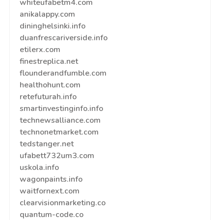
whiteufabetm4.com
anikalappy.com
dininghelsinki.info
duanfrescariverside.info
etilerx.com
finestreplica.net
flounderandfumble.com
healthohunt.com
retefuturah.info
smartinvestinginfo.info
technewsalliance.com
technonetmarket.com
tedstanger.net
ufabett732um3.com
uskola.info
wagonpaints.info
waitfornext.com
clearvisionmarketing.co
quantum-code.co