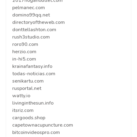
2017hoganoutlet.com
pelmanec.com
domino99qq.net
directoryoftheweb.com
donttellashton.com
rush3studio.com
roro90.com
herzio.com
in-hi5.com
krainafantasy.info
todas-noticias.com
senikartu.com
rusportal.net
watty.io
livinginthesun.info
itsriz.com
cargoods.shop
capetownacupuncture.com
bitcoinvideospro.com