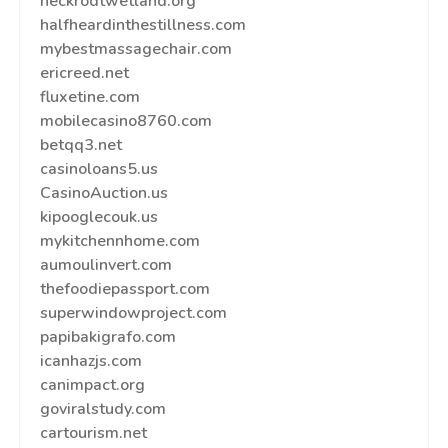
heckrodtwetland.org
halfheardinthestillness.com
mybestmassagechair.com
ericreed.net
fluxetine.com
mobilecasino8760.com
betqq3.net
casinoloans5.us
CasinoAuction.us
kipooglecouk.us
mykitchennhome.com
aumoulinvert.com
thefoodiepassport.com
superwindowproject.com
papibakigrafo.com
icanhazjs.com
canimpact.org
goviralstudy.com
cartourism.net