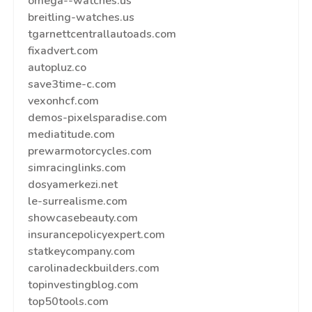
omega--watches.us
breitling-watches.us
tgarnettcentrallautoads.com
fixadvert.com
autopluz.co
save3time-c.com
vexonhcf.com
demos-pixelsparadise.com
mediatitude.com
prewarmotorcycles.com
simracinglinks.com
dosyamerkezi.net
le-surrealisme.com
showcasebeauty.com
insurancepolicyexpert.com
statkeycompany.com
carolinadeckbuilders.com
topinvestingblog.com
top50tools.com