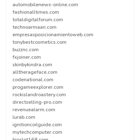
automobilenews-online.com
fashionalltimes.com
totaldigitalforum.com
technoarmaan.com
empresasposicionamientoweb.com
tonybestcosmetics.com
buzznc.com
fxjoiner.com
skinbykindra.com
alltherageface.com
codenational.com
progameexplorer.com
rockislandroastery.com
directselling-pro.com
revenuealarm.com
lurab.com
ignitioncoilguide.com
mytechcomputer.com
bioslot168.com