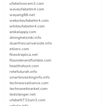
ufabetvoicem3.com
waveufabetm4.com
wayang88.net
websiteufabetm4.com
whiteufabetm4.com
anikalappy.com
dininghelsinki.info
duanfrescariverside.info
etilerx.com
finestreplica.net
flounderandfumble.com
healthohunt.com
retefuturah.info
smartinvestinginfo.info
technewsalliance.com
technonetmarket.com
tedstanger.net
ufabett732um3.com
uskola.info