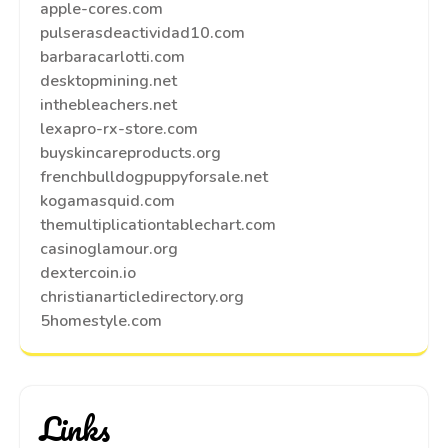
apple-cores.com
pulserasdeactividad10.com
barbaracarlotti.com
desktopmining.net
inthebleachers.net
lexapro-rx-store.com
buyskincareproducts.org
frenchbulldogpuppyforsale.net
kogamasquid.com
themultiplicationtablechart.com
casinoglamour.org
dextercoin.io
christianarticledirectory.org
5homestyle.com
Links