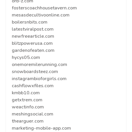
orb-z.com
fosterscoachhousetavern.com
mesasdecultivoonline.com
boilersnbits.com
latestviralpost.com
newfreearticle.com
blitzpowerusa.com
gardenofeaten.com
hycys05.com
onemoremilerunning.com
snowboardsteez.com
instagrambioforgirls.com
cashflowxfiles.com
kmbb10.com
getxtrem.com
weactinfo.com
meshingsocial.com
thearguer.com
marketing-mobile-app.com