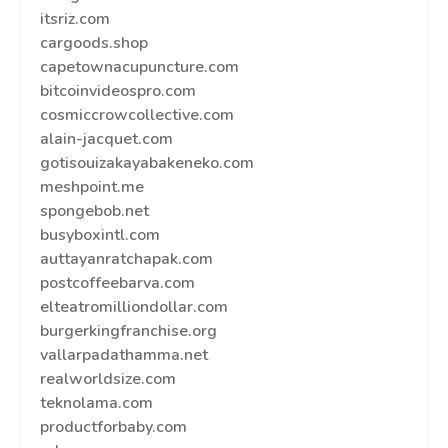
itsriz.com
cargoods.shop
capetownacupuncture.com
bitcoinvideospro.com
cosmiccrowcollective.com
alain-jacquet.com
gotisouizakayabakeneko.com
meshpoint.me
spongebob.net
busyboxintl.com
auttayanratchapak.com
postcoffeebarva.com
elteatromilliondollar.com
burgerkingfranchise.org
vallarpadathamma.net
realworldsize.com
teknolama.com
productforbaby.com