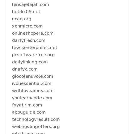
lensajelajah.com
betflik09.net
ncaq.org
xenmicro.com
onlineshopera.com
dartyfresh.com
lewisenterprises.net
pcsoftwarefree.org
dailylinking.com
dnafyx.com
giocolenuvole.com
iyouessential.com
withloveamity.com
youlearncode.com
fxyatirim.com
abbuguide.com
technologyresult.com
webhostingoffers.org
whatszow.com