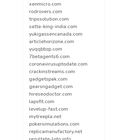
xenmicro.com
rodrovers.com
tripssolution.com
satta-king-india.com
yukigassencanada.com
articlehorizone.com
yuqqbbzp.com
7betagents6.com
coronavirusuptodate.com
crackinstreams.com
gadgetspak.com
gearsngadget.com
hireseodoctor.com
lapsfit.com
levelup-fast.com
mytreepla.net
pokersimulations.com
replicamanufactory.net
rezultate-loto.info