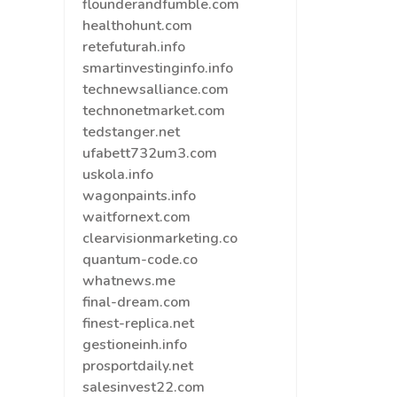
flounderandfumble.com
healthohunt.com
retefuturah.info
smartinvestinginfo.info
technewsalliance.com
technonetmarket.com
tedstanger.net
ufabett732um3.com
uskola.info
wagonpaints.info
waitfornext.com
clearvisionmarketing.co
quantum-code.co
whatnews.me
final-dream.com
finest-replica.net
gestioneinh.info
prosportdaily.net
salesinvest22.com