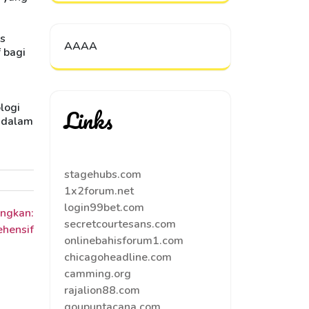
is
AAAA
 bagi
logi
Links
n dalam
stagehubs.com
1x2forum.net
login99bet.com
ngkan:
secretcourtesans.com
ehensif
onlinebahisforum1.com
chicagoheadline.com
camming.org
rajalion88.com
goupuntacana.com