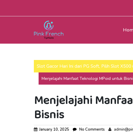
Skip
to
content
Hom
Slot Gacor Hari Ini dari PG Soft, Pilih Slot X
Menjelajahi Manfaat Teknologi MPoid untuk Bisni
Menjelajahi Manfaa
Bisnis
January 10, 2025
No Comments
admin@pin