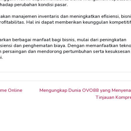
rhadap perubahan kondisi pasar.
an manajemen inventaris dan meningkatkan efisiensi, bisn
fitabilitas. Hal ini dapat memberikan keunggulan kompetitif
kan berbagai manfaat bagi bisnis, mulai dari peningkatan
isiensi dan penghematan biaya. Dengan memanfaatkan tekno
lam persaingan dan mendorong pertumbuhan serta kesuksesa
i.
ame Online
Mengungkap Dunia OVO88 yang Menyena
Tinjauan Kompr