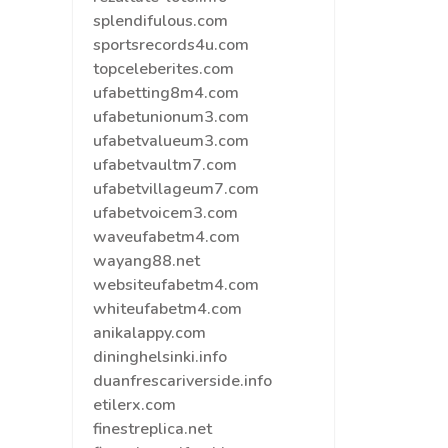
splendifulous.com
sportsrecords4u.com
topceleberites.com
ufabetting8m4.com
ufabetunionum3.com
ufabetvalueum3.com
ufabetvaultm7.com
ufabetvillageum7.com
ufabetvoicem3.com
waveufabetm4.com
wayang88.net
websiteufabetm4.com
whiteufabetm4.com
anikalappy.com
dininghelsinki.info
duanfrescariverside.info
etilerx.com
finestreplica.net