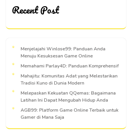
Recent Post
Menjelajahi Winlose99: Panduan Anda
Menuju Kesuksesan Game Online
Memahami Parlay4D: Panduan Komprehensif
Mahajitu: Komunitas Adat yang Melestarikan
Tradisi Kuno di Dunia Modern
Melepaskan Kekuatan QQemas: Bagaimana
Latihan Ini Dapat Mengubah Hidup Anda
AGB99: Platform Game Online Terbaik untuk
Gamer di Mana Saja