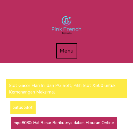
Skip
to
content
Menu
Menu
Slot Gacor Hari Ini dari PG Soft, Pilih Slot X500 untuk
Kemenangan Maksimal
Situs Slot
mpo8080: Hal Besar Berikutnya dalam Hiburan Online