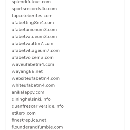
splendifulous.com
sportsrecords4u.com
topceleberites.com
ufabetting8m4.com
ufabetunionum3.com
ufabetvalueum3.com
ufabetvaultm7.com
ufabetvillageum7.com
ufabetvoicem3.com
waveufabetm4.com
wayang88.net
websiteufabetm4.com
whiteufabetm4.com
anikalappy.com
dininghelsinki.info
duanfrescariverside.info
etilerx.com
finestreplica.net
flounderandfumble.com