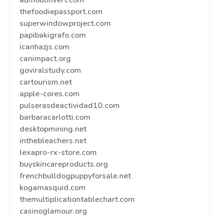
aumoulinvert.com
thefoodiepassport.com
superwindowproject.com
papibakigrafo.com
icanhazjs.com
canimpact.org
goviralstudy.com
cartourism.net
apple-cores.com
pulserasdeactividad10.com
barbaracarlotti.com
desktopmining.net
inthebleachers.net
lexapro-rx-store.com
buyskincareproducts.org
frenchbulldogpuppyforsale.net
kogamasquid.com
themultiplicationtablechart.com
casinoglamour.org