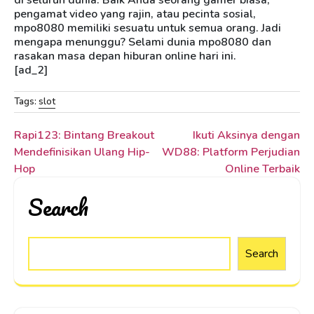
di seluruh dunia. Baik Anda seorang gamer biasa,
pengamat video yang rajin, atau pecinta sosial,
mpo8080 memiliki sesuatu untuk semua orang. Jadi
mengapa menunggu? Selami dunia mpo8080 dan
rasakan masa depan hiburan online hari ini.
[ad_2]
Tags:
slot
Post
Rapi123: Bintang Breakout
Ikuti Aksinya dengan
navigation
Mendefinisikan Ulang Hip-
WD88: Platform Perjudian
Hop
Online Terbaik
Search
Search