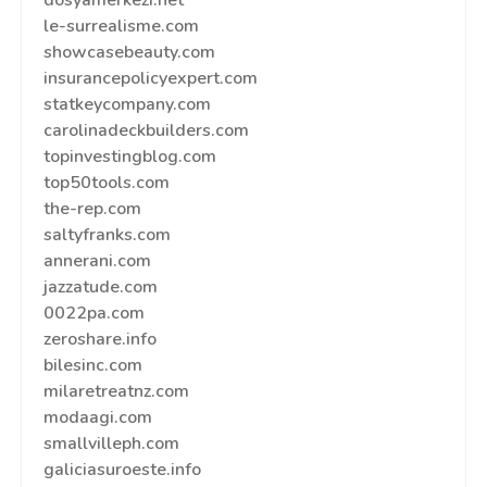
dosyamerkezi.net
le-surrealisme.com
showcasebeauty.com
insurancepolicyexpert.com
statkeycompany.com
carolinadeckbuilders.com
topinvestingblog.com
top50tools.com
the-rep.com
saltyfranks.com
annerani.com
jazzatude.com
0022pa.com
zeroshare.info
bilesinc.com
milaretreatnz.com
modaagi.com
smallvilleph.com
galiciasuroeste.info