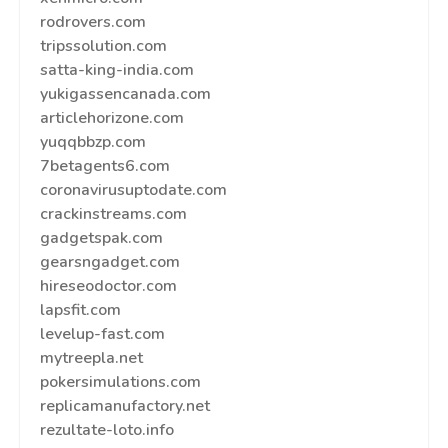
rodrovers.com
tripssolution.com
satta-king-india.com
yukigassencanada.com
articlehorizone.com
yuqqbbzp.com
7betagents6.com
coronavirusuptodate.com
crackinstreams.com
gadgetspak.com
gearsngadget.com
hireseodoctor.com
lapsfit.com
levelup-fast.com
mytreepla.net
pokersimulations.com
replicamanufactory.net
rezultate-loto.info