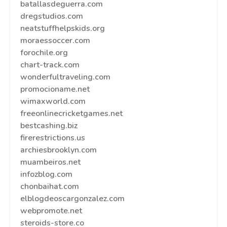
batallasdeguerra.com
dregstudios.com
neatstuffhelpskids.org
moraessoccer.com
forochile.org
chart-track.com
wonderfultraveling.com
promocioname.net
wimaxworld.com
freeonlinecricketgames.net
bestcashing.biz
firerestrictions.us
archiesbrooklyn.com
muambeiros.net
infozblog.com
chonbaihat.com
elblogdeoscargonzalez.com
webpromote.net
steroids-store.co