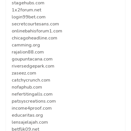
stagehubs.com
1x2forum.net
login99bet.com
secretcourtesans.com
onlinebahisforum1.com
chicagoheadline.com
camming.org
rajalion88.com
goupuntacana.com
riversedgepark.com
zaseez.com
catchycrunch.com
nofaphub.com
nefertitingalls.com
patsyscreations.com
income4proof.com
educaritas.org
lensajelajah.com
betflik09.net