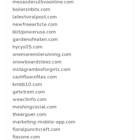
mesasdecultivoonline.com
boilersnbits.com
latestviralpost.com
newfreearticle.com
blitzpowerusa.com
gardenofeaten.com
hycys05.com
onemoremilerunning.com
snowboardsteez.com
instagrambioforgirls.com
cashflowxfiles.com
kmbb10.com
getxtrem.com
weactinfo.com
meshingsocial.com
thearguer.com
marketing-mobile-app.com
floralpunchcraft.com
fiasone.com