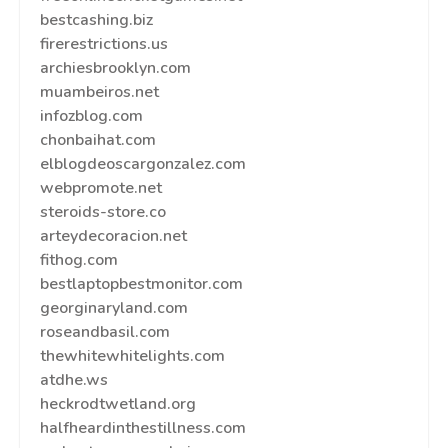
bestcashing.biz
firerestrictions.us
archiesbrooklyn.com
muambeiros.net
infozblog.com
chonbaihat.com
elblogdeoscargonzalez.com
webpromote.net
steroids-store.co
arteydecoracion.net
fithog.com
bestlaptopbestmonitor.com
georginaryland.com
roseandbasil.com
thewhitewhitelights.com
atdhe.ws
heckrodtwetland.org
halfheardinthestillness.com