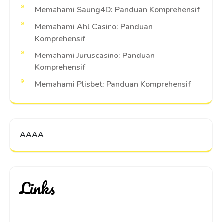
Memahami Saung4D: Panduan Komprehensif
Memahami Ahl Casino: Panduan
Komprehensif
Memahami Juruscasino: Panduan
Komprehensif
Memahami Plisbet: Panduan Komprehensif
AAAA
Links