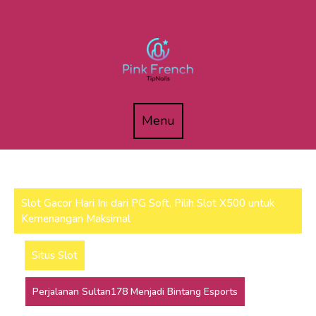
Skip
to
content
Menu
Menu
Slot Gacor Hari Ini dari PG Soft, Pilih Slot X500 untuk
Kemenangan Maksimal
Situs Slot
Perjalanan Sultan178 Menjadi Bintang Esports