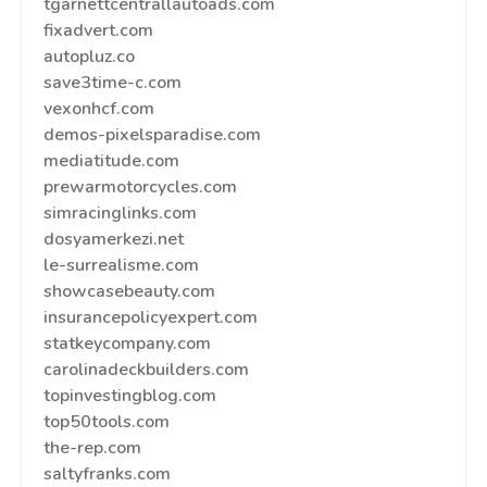
tgarnettcentrallautoads.com
fixadvert.com
autopluz.co
save3time-c.com
vexonhcf.com
demos-pixelsparadise.com
mediatitude.com
prewarmotorcycles.com
simracinglinks.com
dosyamerkezi.net
le-surrealisme.com
showcasebeauty.com
insurancepolicyexpert.com
statkeycompany.com
carolinadeckbuilders.com
topinvestingblog.com
top50tools.com
the-rep.com
saltyfranks.com