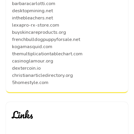
barbaracarlotti.com
desktopmining.net
inthebleachers.net
lexapro-rx-store.com
buyskincareproducts.org
frenchbulldogpuppyforsale.net
kogamasquid.com
themultiplicationtablechart.com
casinoglamour.org
dextercoin.io
christianarticledirectory.org
5homestyle.com
Links