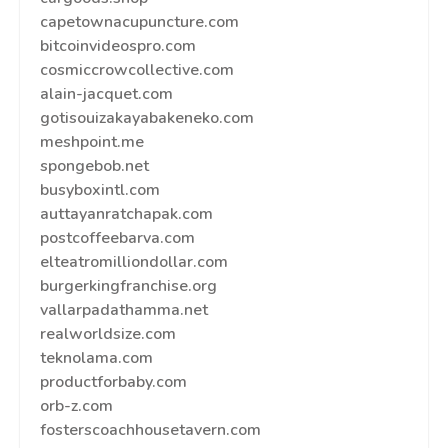
capetownacupuncture.com
bitcoinvideospro.com
cosmiccrowcollective.com
alain-jacquet.com
gotisouizakayabakeneko.com
meshpoint.me
spongebob.net
busyboxintl.com
auttayanratchapak.com
postcoffeebarva.com
elteatromilliondollar.com
burgerkingfranchise.org
vallarpadathamma.net
realworldsize.com
teknolama.com
productforbaby.com
orb-z.com
fosterscoachhousetavern.com