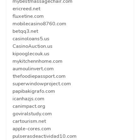
mybestmassagechair.com
ericreed.net
fluxetine.com
mobilecasino8760.com
betqq3.net
casinoloans5.us
CasinoAuction.us
kipooglecouk.us
mykitchennhome.com
aumoulinvert.com
thefoodiepassport.com
superwindowproject.com
papibakigrafo.com
icanhazjs.com
canimpact.org
goviralstudy.com
cartourism.net
apple-cores.com
pulserasdeactividad10.com