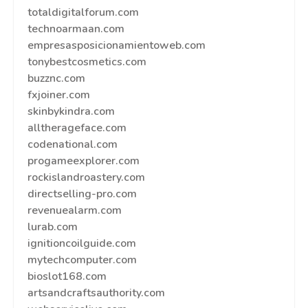
totaldigitalforum.com
technoarmaan.com
empresasposicionamientoweb.com
tonybestcosmetics.com
buzznc.com
fxjoiner.com
skinbykindra.com
alltherageface.com
codenational.com
progameexplorer.com
rockislandroastery.com
directselling-pro.com
revenuealarm.com
lurab.com
ignitioncoilguide.com
mytechcomputer.com
bioslot168.com
artsandcraftsauthority.com