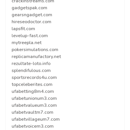
crackinstreams.com
gadgetspak.com
gearsngadget.com
hireseodoctor.com
lapsfit.com
levelup-fast.com
mytreepla.net
pokersimulations.com
replicamanufactory.net
rezultate-loto.info
splendifulous.com
sportsrecords4u.com
topceleberites.com
ufabetting8m4.com
ufabetunionum3.com
ufabetvalueum3.com
ufabetvaultm7.com
ufabetvillageum7.com
ufabetvoicem3.com