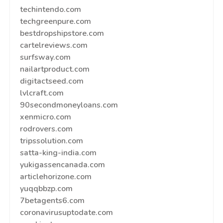
techintendo.com
techgreenpure.com
bestdropshipstore.com
cartelreviews.com
surfsway.com
nailartproduct.com
digitactseed.com
lvlcraft.com
90secondmoneyloans.com
xenmicro.com
rodrovers.com
tripssolution.com
satta-king-india.com
yukigassencanada.com
articlehorizone.com
yuqqbbzp.com
7betagents6.com
coronavirusuptodate.com