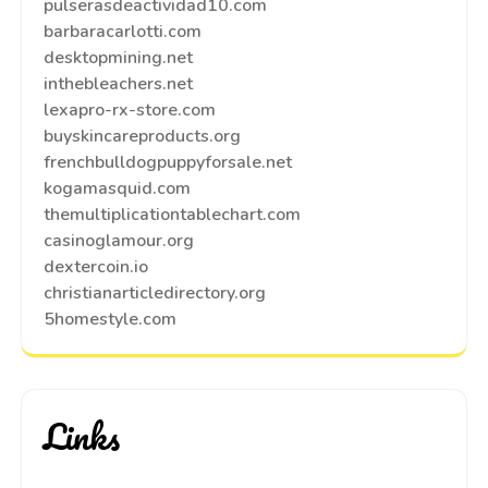
pulserasdeactividad10.com
barbaracarlotti.com
desktopmining.net
inthebleachers.net
lexapro-rx-store.com
buyskincareproducts.org
frenchbulldogpuppyforsale.net
kogamasquid.com
themultiplicationtablechart.com
casinoglamour.org
dextercoin.io
christianarticledirectory.org
5homestyle.com
Links