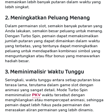
memainkan lebih banyak putaran dalam waktu yang
lebih singkat.
2. Meningkatkan Peluang Menang
Dalam permainan slot, semakin banyak putaran yang
Anda lakukan, semakin besar peluang untuk menang.
Dengan Turbo Spin, pemain dapat memaksimalkan
jumlah putaran yang dapat dimainkan dalam waktu
yang terbatas, yang tentunya dapat meningkatkan
peluang untuk mendapatkan kombinasi simbol yang
menguntungkan atau fitur bonus yang menawarkan
hadiah besar.
3. Meminimalisir Waktu Tunggu
Seringkali, waktu tunggu antara setiap putaran bisa
terasa lama, terutama dalam game slot dengan
animasi yang sangat detail. Mode Turbo Spin
meminimalisir
PKV
waktu tersebut dengan
menghilangkan atau mempercepat animasi, sehingga
pemain dapat lebih fokus pada permainan dan
merasakan aliran permainan yang lebih dinamis.