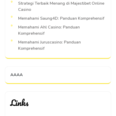
Strategi Terbaik Menang di Majestibet Online
Casino
Memahami Saung4D: Panduan Komprehensif
Memahami Ahl Casino: Panduan
Komprehensif
Memahami Juruscasino: Panduan
Komprehensif
AAAA
Links