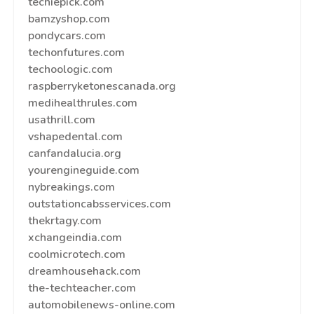
techiepick.com
bamzyshop.com
pondycars.com
techonfutures.com
techoologic.com
raspberryketonescanada.org
medihealthrules.com
usathrill.com
vshapedental.com
canfandalucia.org
yourengineguide.com
nybreakings.com
outstationcabsservices.com
thekrtagy.com
xchangeindia.com
coolmicrotech.com
dreamhousehack.com
the-techteacher.com
automobilenews-online.com