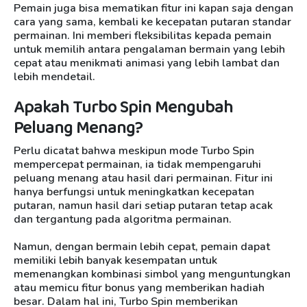
Pemain juga bisa mematikan fitur ini kapan saja dengan
cara yang sama, kembali ke kecepatan putaran standar
permainan. Ini memberi fleksibilitas kepada pemain
untuk memilih antara pengalaman bermain yang lebih
cepat atau menikmati animasi yang lebih lambat dan
lebih mendetail.
Apakah Turbo Spin Mengubah
Peluang Menang?
Perlu dicatat bahwa meskipun mode Turbo Spin
mempercepat permainan, ia tidak mempengaruhi
peluang menang atau hasil dari permainan. Fitur ini
hanya berfungsi untuk meningkatkan kecepatan
putaran, namun hasil dari setiap putaran tetap acak
dan tergantung pada algoritma permainan.
Namun, dengan bermain lebih cepat, pemain dapat
memiliki lebih banyak kesempatan untuk
memenangkan kombinasi simbol yang menguntungkan
atau memicu fitur bonus yang memberikan hadiah
besar. Dalam hal ini, Turbo Spin memberikan