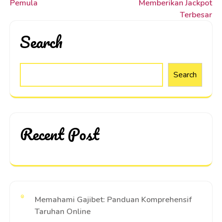
Pemula
Memberikan Jackpot
Terbesar
Search
Search
Recent Post
Memahami Gajibet: Panduan Komprehensif
Taruhan Online