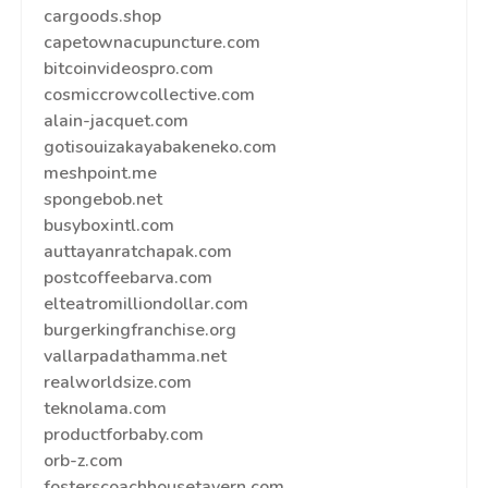
cargoods.shop
capetownacupuncture.com
bitcoinvideospro.com
cosmiccrowcollective.com
alain-jacquet.com
gotisouizakayabakeneko.com
meshpoint.me
spongebob.net
busyboxintl.com
auttayanratchapak.com
postcoffeebarva.com
elteatromilliondollar.com
burgerkingfranchise.org
vallarpadathamma.net
realworldsize.com
teknolama.com
productforbaby.com
orb-z.com
fosterscoachhousetavern.com