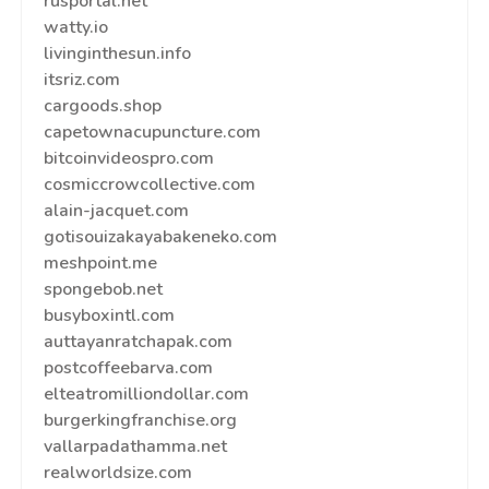
rusportal.net
watty.io
livinginthesun.info
itsriz.com
cargoods.shop
capetownacupuncture.com
bitcoinvideospro.com
cosmiccrowcollective.com
alain-jacquet.com
gotisouizakayabakeneko.com
meshpoint.me
spongebob.net
busyboxintl.com
auttayanratchapak.com
postcoffeebarva.com
elteatromilliondollar.com
burgerkingfranchise.org
vallarpadathamma.net
realworldsize.com