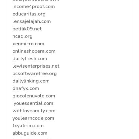
income4proof.com
educaritas.org
lensajelajah.com
betflik09.net
ncaq.org
xenmicro.com
onlineshopera.com
dartyfresh.com
lewisenterprises.net
pcsoftwarefree.org
dailylinking.com
dnafyx.com
giocolenuvole.com
iyouessential.com
withloveamity.com
youlearncode.com
fxyatirim.com
abbuguide.com