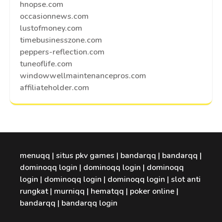
hnopse.com
occasionnews.com
lustofmoney.com
timebusinesszone.com
peppers-reflection.com
tuneoflife.com
windowwellmaintenancepros.com
affiliateholder.com
menuqq
|
situs pkv games
|
bandarqq
|
bandarqq
|
dominoqq login
|
dominoqq login
|
dominoqq
login
|
dominoqq login
|
dominoqq login
|
slot anti
rungkat
|
murniqq
|
hematqq
|
poker online
|
bandarqq
|
bandarqq login