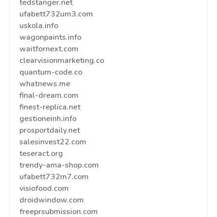
tedstanger.net
ufabett732um3.com
uskola.info
wagonpaints.info
waitfornext.com
clearvisionmarketing.co
quantum-code.co
whatnews.me
final-dream.com
finest-replica.net
gestioneinh.info
prosportdaily.net
salesinvest22.com
teseract.org
trendy-ama-shop.com
ufabett732m7.com
visiofood.com
droidwindow.com
freeprsubmission.com