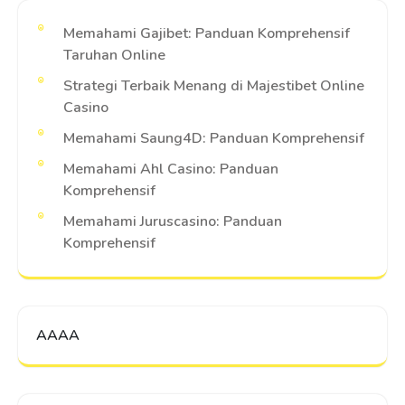
Memahami Gajibet: Panduan Komprehensif
Taruhan Online
Strategi Terbaik Menang di Majestibet Online
Casino
Memahami Saung4D: Panduan Komprehensif
Memahami Ahl Casino: Panduan
Komprehensif
Memahami Juruscasino: Panduan
Komprehensif
AAAA