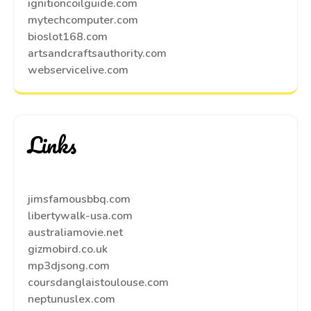
ignitioncoilguide.com
mytechcomputer.com
bioslot168.com
artsandcraftsauthority.com
webservicelive.com
Links
jimsfamousbbq.com
libertywalk-usa.com
australiamovie.net
gizmobird.co.uk
mp3djsong.com
coursdanglaistoulouse.com
neptunuslex.com