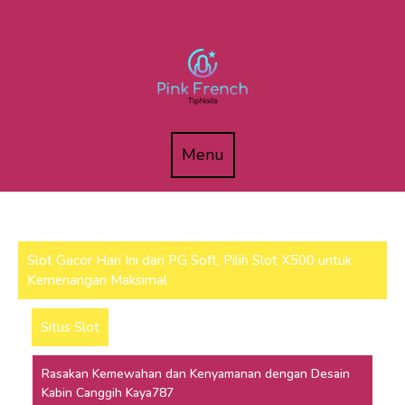
Skip
to
content
Menu
Menu
Slot Gacor Hari Ini dari PG Soft, Pilih Slot X500 untuk
Kemenangan Maksimal
Situs Slot
Rasakan Kemewahan dan Kenyamanan dengan Desain
Kabin Canggih Kaya787