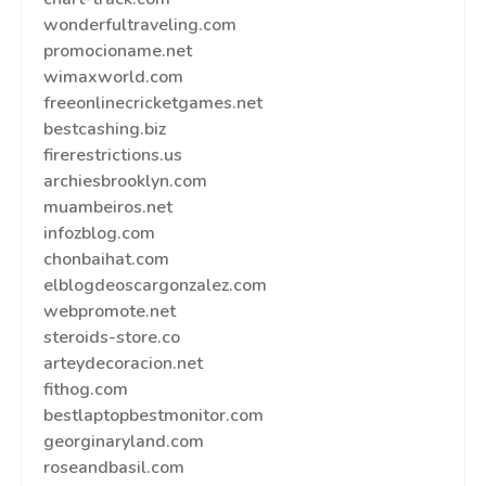
wonderfultraveling.com
promocioname.net
wimaxworld.com
freeonlinecricketgames.net
bestcashing.biz
firerestrictions.us
archiesbrooklyn.com
muambeiros.net
infozblog.com
chonbaihat.com
elblogdeoscargonzalez.com
webpromote.net
steroids-store.co
arteydecoracion.net
fithog.com
bestlaptopbestmonitor.com
georginaryland.com
roseandbasil.com