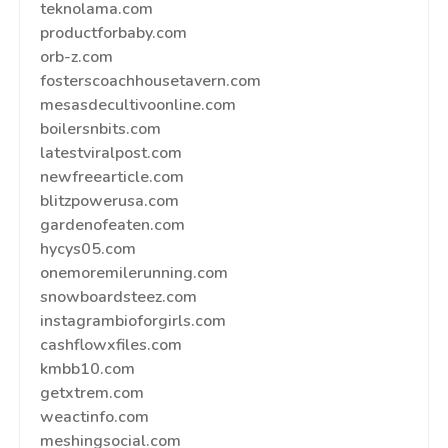
teknolama.com
productforbaby.com
orb-z.com
fosterscoachhousetavern.com
mesasdecultivoonline.com
boilersnbits.com
latestviralpost.com
newfreearticle.com
blitzpowerusa.com
gardenofeaten.com
hycys05.com
onemoremilerunning.com
snowboardsteez.com
instagrambioforgirls.com
cashflowxfiles.com
kmbb10.com
getxtrem.com
weactinfo.com
meshingsocial.com