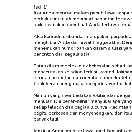
[ad_1]
Jika Anda mencari malam penuh tawa tanpa he
berbakat ini telah membuat penonton terta
unik pasti akan membuat Anda tertawa terb
Aksi komedi Jokibandar merupakan perpaduan 
menghibur Anda dari awal hingga akhir. Den
menemukan humor bahkan dalam situasi yang 
penonton dari segala usia.
Entah dia mengolok-olok kekesalan sehari-har
menceritakan kejadian terkini, komedi Jokib
dengan penonton dan membuat mereka tetap 
tidak heran mengapa ia menjadi favorit di 
Namun yang membedakan Jokibandar dengan 
menular. Dia benar-benar menyukai apa yang
setiap lelucon dan bagian lucunya. Kecintaa
begitu berkesan dan menyenangkan, dan itu
banyak lagi.
Jadi jika Anda ingin tertawa, pastikan untuk