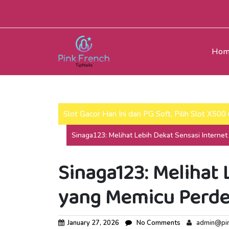
Skip
to
content
Hom
Slot Gacor Hari Ini dari PG Soft, Pilih Slot X
Sinaga123: Melihat Lebih Dekat Sensasi Interne
Sinaga123: Melihat 
yang Memicu Perd
January 27, 2026
No Comments
admin@pin