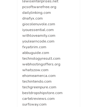
lewisenterprises.net
pcsoftwarefree.org
dailylinking.com
dnafyx.com
giocolenuvole.com
iyouessential.com
withloveamity.com
youlearncode.com
fxyatirim.com
abbuguide.com
technologyresult.com
webhostingoffers.org
whatszow.com
ehomeamerca.com
techintendo.com
techgreenpure.com
bestdropshipstore.com
cartelreviews.com
surfsway.com