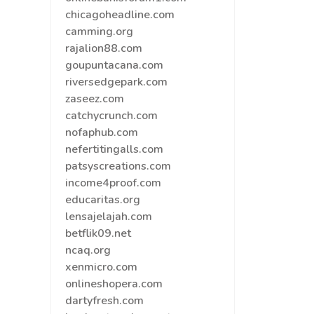
chicagoheadline.com
camming.org
rajalion88.com
goupuntacana.com
riversedgepark.com
zaseez.com
catchycrunch.com
nofaphub.com
nefertitingalls.com
patsyscreations.com
income4proof.com
educaritas.org
lensajelajah.com
betflik09.net
ncaq.org
xenmicro.com
onlineshopera.com
dartyfresh.com