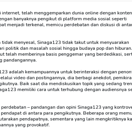
i internet, telah menggemparkan dunia online dengan konte
ngan banyaknya pengikut di platform media sosial seperti
t menjadi terkenal, memicu perdebatan dan diskusi di anta
n tidak menyesal, Sinaga123 tidak takut untuk menyuarakan
ri politik dan masalah sosial hingga budaya pop dan hiburan
kut telah memberinya basis penggemar yang berdedikasi, ser
ng pandangannya.
aga123 adalah kemampuannya untuk berinteraksi dengan peno
alui video dan postingannya, dia berbagi anekdot, pemikira
ikutnya. Baik saat dia mendiskusikan topik yang sedang tren
aga123 memiliki cara untuk terhubung dengan audiensnya s
perdebatan – pandangan dan opini Sinaga123 yang kontrove
pendapat di antara para pengikutnya. Beberapa orang memuj
utarakan pendapatnya, sementara yang lain mengkritiknya k
annya yang provokatif.