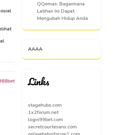
QQemas: Bagaimana
osial
Latihan Ini Dapat
Mengubah Hidup Anda
lihat
al
AAAA
Links
988bet
stagehubs.com
1x2forum.net
login99bet.com
secretcourtesans.com
onlinebahisforum1.com