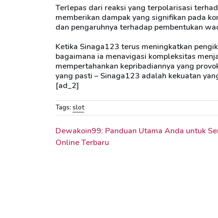
Terlepas dari reaksi yang terpolarisasi terh
memberikan dampak yang signifikan pada kom
dan pengaruhnya terhadap pembentukan waca
Ketika Sinaga123 terus meningkatkan pengi
bagaimana ia menavigasi kompleksitas menjadi
mempertahankan kepribadiannya yang provokat
yang pasti – Sinaga123 adalah kekuatan yang
[ad_2]
Tags:
slot
Post
Dewakoin99: Panduan Utama Anda untuk Se
Online Terbaru
navigation