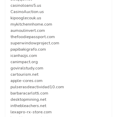
casinoloans5.us
CasinoAuction.us
kipooglecouk.us
mykitchennhome.com
aumoulinvert.com
thefoodiepassport.com
superwindowproject.com
papibakigrafo.com
icanhazjs.com
canimpact.org
goviralstudy.com
cartourism.net
apple-cores.com
pulserasdeactividad10.com
barbaracarlotti.com
desktopmining.net
inthebleachers.net
lexapro-rx-store.com