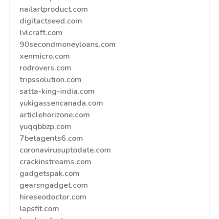
nailartproduct.com
digitactseed.com
lvlcraft.com
90secondmoneyloans.com
xenmicro.com
rodrovers.com
tripssolution.com
satta-king-india.com
yukigassencanada.com
articlehorizone.com
yuqqbbzp.com
7betagents6.com
coronavirusuptodate.com
crackinstreams.com
gadgetspak.com
gearsngadget.com
hireseodoctor.com
lapsfit.com