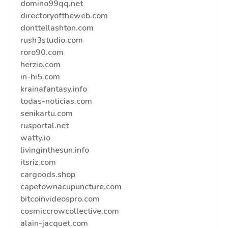
domino99qq.net
directoryoftheweb.com
donttellashton.com
rush3studio.com
roro90.com
herzio.com
in-hi5.com
krainafantasy.info
todas-noticias.com
senikartu.com
rusportal.net
watty.io
livinginthesun.info
itsriz.com
cargoods.shop
capetownacupuncture.com
bitcoinvideospro.com
cosmiccrowcollective.com
alain-jacquet.com