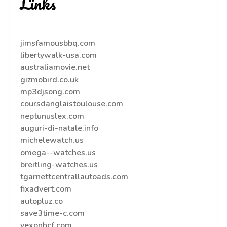
Links
jimsfamousbbq.com
libertywalk-usa.com
australiamovie.net
gizmobird.co.uk
mp3djsong.com
coursdanglaistoulouse.com
neptunuslex.com
auguri-di-natale.info
michelewatch.us
omega--watches.us
breitling-watches.us
tgarnettcentrallautoads.com
fixadvert.com
autopluz.co
save3time-c.com
vexonhcf.com