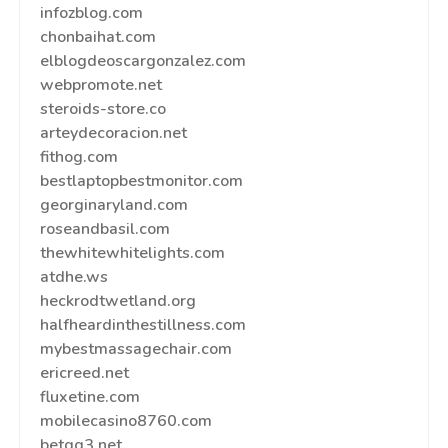
infozblog.com
chonbaihat.com
elblogdeoscargonzalez.com
webpromote.net
steroids-store.co
arteydecoracion.net
fithog.com
bestlaptopbestmonitor.com
georginaryland.com
roseandbasil.com
thewhitewhitelights.com
atdhe.ws
heckrodtwetland.org
halfheardinthestillness.com
mybestmassagechair.com
ericreed.net
fluxetine.com
mobilecasino8760.com
betqq3.net