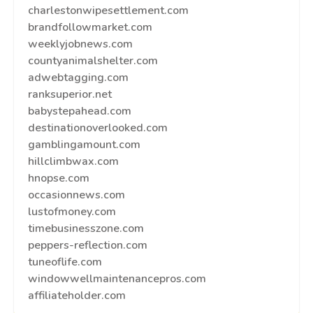
charlestonwipesettlement.com
brandfollowmarket.com
weeklyjobnews.com
countyanimalshelter.com
adwebtagging.com
ranksuperior.net
babystepahead.com
destinationoverlooked.com
gamblingamount.com
hillclimbwax.com
hnopse.com
occasionnews.com
lustofmoney.com
timebusinesszone.com
peppers-reflection.com
tuneoflife.com
windowwellmaintenancepros.com
affiliateholder.com