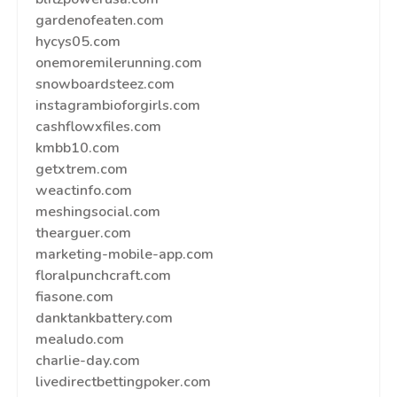
gardenofeaten.com
hycys05.com
onemoremilerunning.com
snowboardsteez.com
instagrambioforgirls.com
cashflowxfiles.com
kmbb10.com
getxtrem.com
weactinfo.com
meshingsocial.com
thearguer.com
marketing-mobile-app.com
floralpunchcraft.com
fiasone.com
danktankbattery.com
mealudo.com
charlie-day.com
livedirectbettingpoker.com