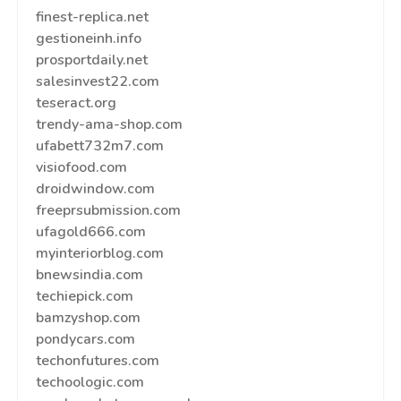
finest-replica.net
gestioneinh.info
prosportdaily.net
salesinvest22.com
teseract.org
trendy-ama-shop.com
ufabett732m7.com
visiofood.com
droidwindow.com
freeprsubmission.com
ufagold666.com
myinteriorblog.com
bnewsindia.com
techiepick.com
bamzyshop.com
pondycars.com
techonfutures.com
techoologic.com