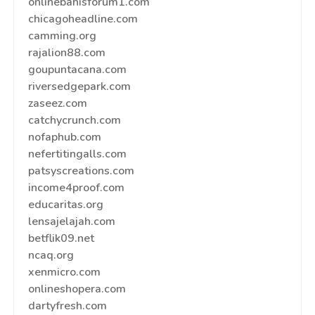
onlinebahisforum1.com
chicagoheadline.com
camming.org
rajalion88.com
goupuntacana.com
riversedgepark.com
zaseez.com
catchycrunch.com
nofaphub.com
nefertitingalls.com
patsyscreations.com
income4proof.com
educaritas.org
lensajelajah.com
betflik09.net
ncaq.org
xenmicro.com
onlineshopera.com
dartyfresh.com