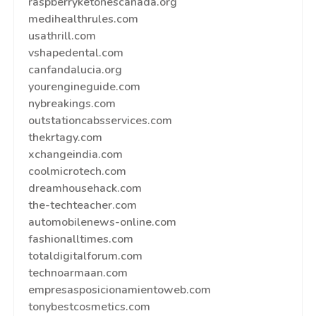
raspberryketonescanada.org
medihealthrules.com
usathrill.com
vshapedental.com
canfandalucia.org
yourengineguide.com
nybreakings.com
outstationcabsservices.com
thekrtagy.com
xchangeindia.com
coolmicrotech.com
dreamhousehack.com
the-techteacher.com
automobilenews-online.com
fashionalltimes.com
totaldigitalforum.com
technoarmaan.com
empresasposicionamientoweb.com
tonybestcosmetics.com