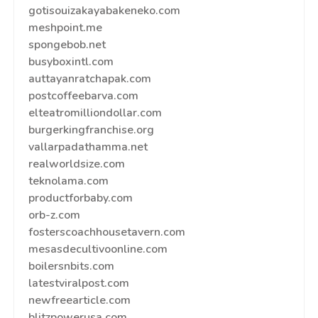
gotisouizakayabakeneko.com
meshpoint.me
spongebob.net
busyboxintl.com
auttayanratchapak.com
postcoffeebarva.com
elteatromilliondollar.com
burgerkingfranchise.org
vallarpadathamma.net
realworldsize.com
teknolama.com
productforbaby.com
orb-z.com
fosterscoachhousetavern.com
mesasdecultivoonline.com
boilersnbits.com
latestviralpost.com
newfreearticle.com
blitzpowerusa.com