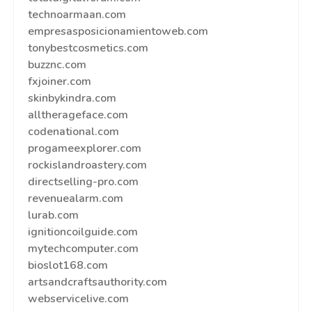
technoarmaan.com
empresasposicionamientoweb.com
tonybestcosmetics.com
buzznc.com
fxjoiner.com
skinbykindra.com
alltherageface.com
codenational.com
progameexplorer.com
rockislandroastery.com
directselling-pro.com
revenuealarm.com
lurab.com
ignitioncoilguide.com
mytechcomputer.com
bioslot168.com
artsandcraftsauthority.com
webservicelive.com