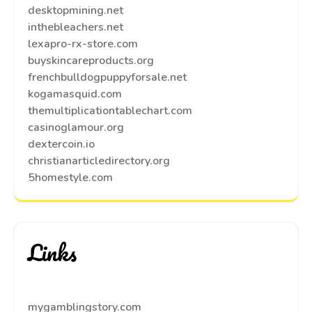
desktopmining.net
inthebleachers.net
lexapro-rx-store.com
buyskincareproducts.org
frenchbulldogpuppyforsale.net
kogamasquid.com
themultiplicationtablechart.com
casinoglamour.org
dextercoin.io
christianarticledirectory.org
5homestyle.com
Links
mygamblingstory.com