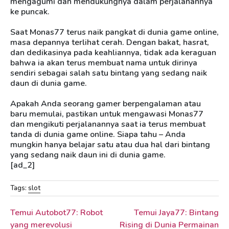
mengagumi dan mendukungnya dalam perjalanannya
ke puncak.
Saat Monas77 terus naik pangkat di dunia game online,
masa depannya terlihat cerah. Dengan bakat, hasrat,
dan dedikasinya pada keahliannya, tidak ada keraguan
bahwa ia akan terus membuat nama untuk dirinya
sendiri sebagai salah satu bintang yang sedang naik
daun di dunia game.
Apakah Anda seorang gamer berpengalaman atau
baru memulai, pastikan untuk mengawasi Monas77
dan mengikuti perjalanannya saat ia terus membuat
tanda di dunia game online. Siapa tahu – Anda
mungkin hanya belajar satu atau dua hal dari bintang
yang sedang naik daun ini di dunia game.
[ad_2]
Tags:
slot
Post
Temui Autobot77: Robot
Temui Jaya77: Bintang
yang merevolusi
Rising di Dunia Permainan