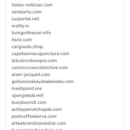
todas-noticias.com
senikartu.com
rusportal.net
watty.io
livinginthesun.info
itsriz.com
cargoods.shop
capetownacupuncture.com
bitcoinvideospro.com
cosmiccrowcollective.com
alain-jacquet.com
gotisouizakayabakeneko.com
meshpoint.me
spongebob.net
busyboxintl.com
auttayanratchapak.com
postcoffeebarva.com
elteatromilliondollar.com