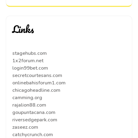
Links
stagehubs.com
1x2forum.net
login99bet.com
secretcourtesans.com
onlinebahisforum1.com
chicagoheadline.com
camming.org
rajalion88.com
goupuntacana.com
riversedgepark.com
zaseez.com
catchycrunch.com