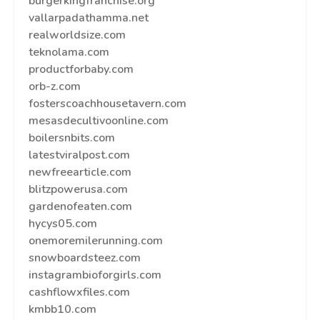
burgerkingfranchise.org
vallarpadathamma.net
realworldsize.com
teknolama.com
productforbaby.com
orb-z.com
fosterscoachhousetavern.com
mesasdecultivoonline.com
boilersnbits.com
latestviralpost.com
newfreearticle.com
blitzpowerusa.com
gardenofeaten.com
hycys05.com
onemoremilerunning.com
snowboardsteez.com
instagrambioforgirls.com
cashflowxfiles.com
kmbb10.com