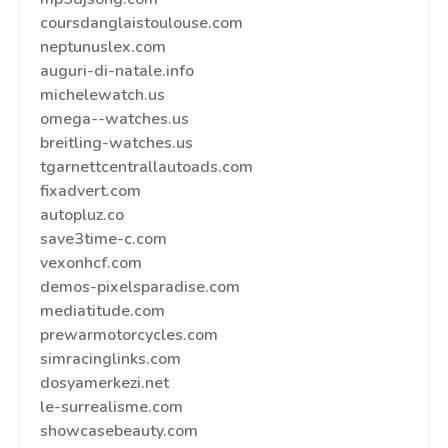
coursdanglaistoulouse.com
neptunuslex.com
auguri-di-natale.info
michelewatch.us
omega--watches.us
breitling-watches.us
tgarnettcentrallautoads.com
fixadvert.com
autopluz.co
save3time-c.com
vexonhcf.com
demos-pixelsparadise.com
mediatitude.com
prewarmotorcycles.com
simracinglinks.com
dosyamerkezi.net
le-surrealisme.com
showcasebeauty.com