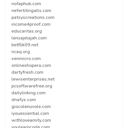
nofaphub.com
nefertitingalls.com
patsyscreations.com
income4proof.com
educaritas.org
lensajelajah.com
betflik09.net
ncaq.org
xenmicro.com
onlineshopera.com
dartyfresh.com
lewisenterprises.net
pcsoftwarefree.org
dailylinking.com
dnafyx.com
giocolenuvole.com
iyouessential.com
withloveamity.com
youlearncode.com