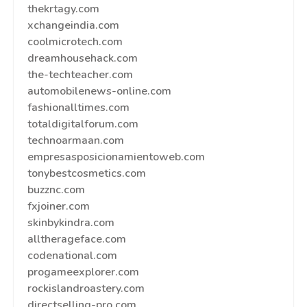
thekrtagy.com
xchangeindia.com
coolmicrotech.com
dreamhousehack.com
the-techteacher.com
automobilenews-online.com
fashionalltimes.com
totaldigitalforum.com
technoarmaan.com
empresasposicionamientoweb.com
tonybestcosmetics.com
buzznc.com
fxjoiner.com
skinbykindra.com
alltherageface.com
codenational.com
progameexplorer.com
rockislandroastery.com
directselling-pro.com