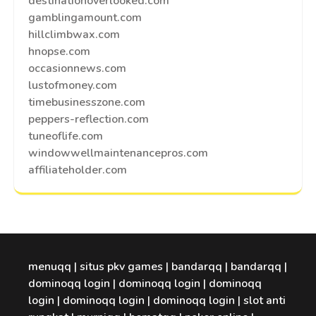
destinationoverlooked.com
gamblingamount.com
hillclimbwax.com
hnopse.com
occasionnews.com
lustofmoney.com
timebusinesszone.com
peppers-reflection.com
tuneoflife.com
windowwellmaintenancepros.com
affiliateholder.com
menuqq
|
situs pkv games
|
bandarqq
|
bandarqq
|
dominoqq login
|
dominoqq login
|
dominoqq
login
|
dominoqq login
|
dominoqq login
|
slot anti