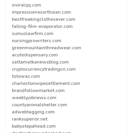
siviralqq.com
impressionresorthoian.com
bestfreakingclothesever.com
falling-film-evaporator.com
sumuslawfirm.com
nursingprowriters.com
greenmountainthreadwear.com
acutedispensary.com
sattamatkanewsblog.com
cryptocurrencytradingcn.com
totowaz.com
charlestonwipesettlement.com
brandfollowmarket.com
weeklyjobnews.com
countyanimalshelter.com
adwebtagging.com
ranksuperior.net
babystepahead.com