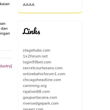
akaian
AAAA
pan
Links
s dan
dengan
stagehubs.com
1x2forum.net
login99bet.com
dustry]
secretcourtesans.com
onlinebahisforum1.com
chicagoheadline.com
camming.org
rajalion88.com
goupuntacana.com
riversedgepark.com
zaseez.com