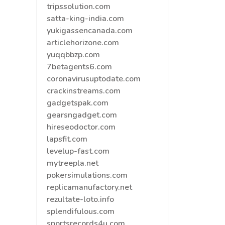
tripssolution.com
satta-king-india.com
yukigassencanada.com
articlehorizone.com
yuqqbbzp.com
7betagents6.com
coronavirusuptodate.com
crackinstreams.com
gadgetspak.com
gearsngadget.com
hireseodoctor.com
lapsfit.com
levelup-fast.com
mytreepla.net
pokersimulations.com
replicamanufactory.net
rezultate-loto.info
splendifulous.com
sportsrecords4u.com