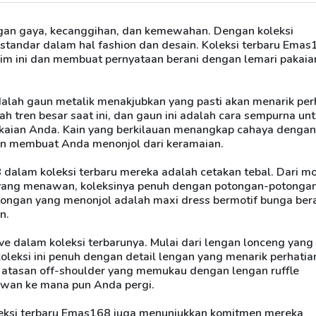
gan gaya, kecanggihan, dan kemewahan. Dengan koleksi
 standar dalam hal fashion dan desain. Koleksi terbaru Emas
im ini dan membuat pernyataan berani dengan lemari pakaia
adalah gaun metalik menakjubkan yang pasti akan menarik per
h tren besar saat ini, dan gaun ini adalah cara sempurna un
kaian Anda. Kain yang berkilauan menangkap cahaya dengan
n membuat Anda menonjol dari keramaian.
alam koleksi terbaru mereka adalah cetakan tebal. Dari mo
 yang menawan, koleksinya penuh dengan potongan-potonga
tongan yang menonjol adalah maxi dress bermotif bunga ber
n.
e dalam koleksi terbarunya. Mulai dari lengan lonceng yang
leksi ini penuh dengan detail lengan yang menarik perhatia
h atasan off-shoulder yang memukau dengan lengan ruffle
awan ke mana pun Anda pergi.
koleksi terbaru Emas168 juga menunjukkan komitmen mereka