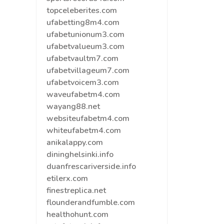
topceleberites.com
ufabetting8m4.com
ufabetunionum3.com
ufabetvalueum3.com
ufabetvaultm7.com
ufabetvillageum7.com
ufabetvoicem3.com
waveufabetm4.com
wayang88.net
websiteufabetm4.com
whiteufabetm4.com
anikalappy.com
dininghelsinki.info
duanfrescariverside.info
etilerx.com
finestreplica.net
flounderandfumble.com
healthohunt.com