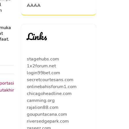
l
AAAA
n
rmuka
Links
at
aat.
stagehubs.com
1x2forum.net
login99bet.com
secretcourtesans.com
portasi
onlinebahisforum1.com
utakhir
chicagoheadline.com
camming.org
rajalion88.com
goupuntacana.com
riversedgepark.com
zaseez.com